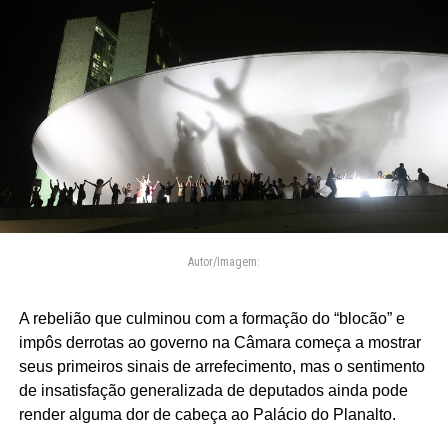
Autor/Imagem:
A rebelião que culminou com a formação do “blocão” e
impôs derrotas ao governo na Câmara começa a mostrar
seus primeiros sinais de arrefecimento, mas o sentimento
de insatisfação generalizada de deputados ainda pode
render alguma dor de cabeça ao Palácio do Planalto.