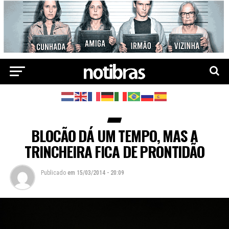
BLOCÃO DÁ UM TEMPO, MAS A
TRINCHEIRA FICA DE PRONTIDÃO
Publicado
em
15/03/2014 - 20:09