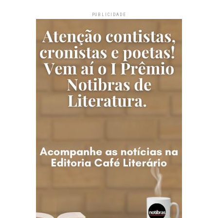
PUBLICIDADE