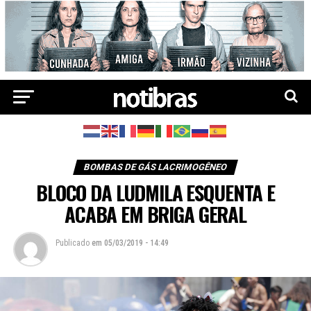
BOMBAS DE GÁS LACRIMOGÊNEO
BLOCO DA LUDMILA ESQUENTA E
ACABA EM BRIGA GERAL
Publicado
em
05/03/2019 - 14:49