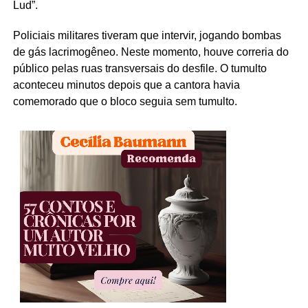
Lud”.
Policiais militares tiveram que intervir, jogando bombas
de gás lacrimogêneo. Neste momento, houve correria do
público pelas ruas transversais do desfile. O tumulto
aconteceu minutos depois que a cantora havia
comemorado que o bloco seguia sem tumulto.