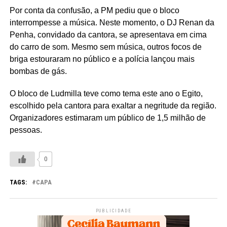
Por conta da confusão, a PM pediu que o bloco
interrompesse a música. Neste momento, o DJ Renan da
Penha, convidado da cantora, se apresentava em cima
do carro de som. Mesmo sem música, outros focos de
briga estouraram no público e a polícia lançou mais
bombas de gás.
O bloco de Ludmilla teve como tema este ano o Egito,
escolhido pela cantora para exaltar a negritude da região.
Organizadores estimaram um público de 1,5 milhão de
pessoas.
0
TAGS:
CAPA
PUBLICIDADE