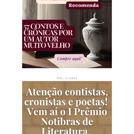
PUBLICIDADE