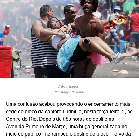
Autor/Imagem:
Constança Rezende
Uma confusão acabou provocando o encerramento mais
cedo do bloco da cantora Ludmilla, nesta terça-feira, 5, no
Centro do Rio. Depois de três horas de desfile na
Avenida Primeiro de Março, uma briga generalizada no
meio do público interrompeu o desfile do bloco “Fervo da