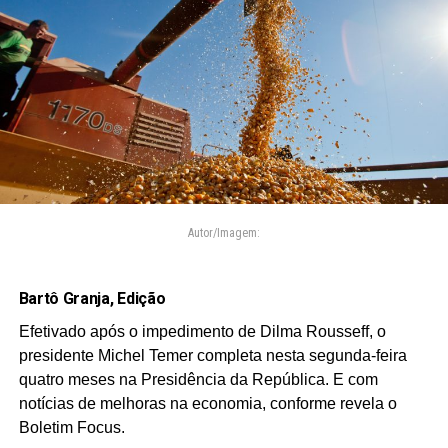
Autor/Imagem:
Bartô Granja, Edição
Efetivado após o impedimento de Dilma Rousseff, o
presidente Michel Temer completa nesta segunda-feira
quatro meses na Presidência da República. E com
notícias de melhoras na economia, conforme revela o
Boletim Focus.