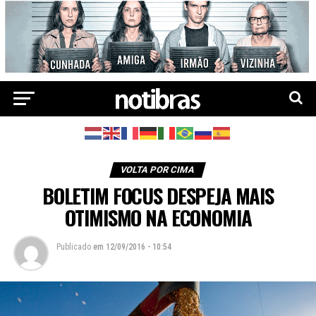
VOLTA POR CIMA
BOLETIM FOCUS DESPEJA MAIS
OTIMISMO NA ECONOMIA
Publicado
em
12/09/2016 - 10:54