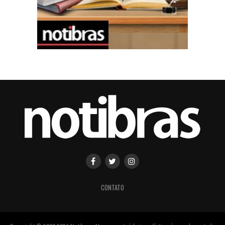
CONTATO