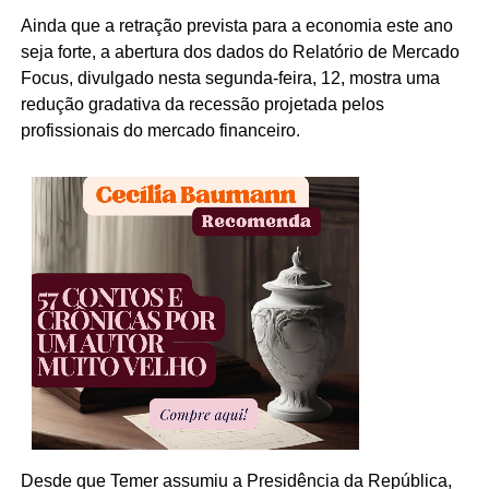
Ainda que a retração prevista para a economia este ano
seja forte, a abertura dos dados do Relatório de Mercado
Focus, divulgado nesta segunda-feira, 12, mostra uma
redução gradativa da recessão projetada pelos
profissionais do mercado financeiro.
Desde que Temer assumiu a Presidência da República,