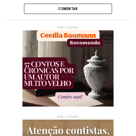
COMENTAR
PUBLICIDADE
PUBLICIDADE