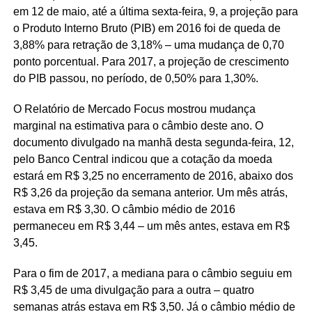
em 12 de maio, até a última sexta-feira, 9, a projeção para
o Produto Interno Bruto (PIB) em 2016 foi de queda de
3,88% para retração de 3,18% – uma mudança de 0,70
ponto porcentual. Para 2017, a projeção de crescimento
do PIB passou, no período, de 0,50% para 1,30%.
O Relatório de Mercado Focus mostrou mudança
marginal na estimativa para o câmbio deste ano. O
documento divulgado na manhã desta segunda-feira, 12,
pelo Banco Central indicou que a cotação da moeda
estará em R$ 3,25 no encerramento de 2016, abaixo dos
R$ 3,26 da projeção da semana anterior. Um mês atrás,
estava em R$ 3,30. O câmbio médio de 2016
permaneceu em R$ 3,44 – um mês antes, estava em R$
3,45.
Para o fim de 2017, a mediana para o câmbio seguiu em
R$ 3,45 de uma divulgação para a outra – quatro
semanas atrás estava em R$ 3,50. Já o câmbio médio de