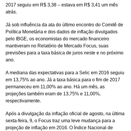
2017 seguiu em R$ 3,38 – estava em R$ 3,41 um mês
atrás.
Já sob influência da ata do último encontro do Comitê de
Política Monetária e dos dados de inflação divulgados
pelo IBGE, os economistas do mercado financeiro
mantiveram no Relatório de Mercado Focus, suas
previsões para a taxa básica de juros neste e no próximo
ano.
A mediana das expectativas para a Selic em 2016 seguiu
em 13,75% ao ano. Já a taxa básica para o fim de 2017
permaneceu em 11,00% ao ano. Há um mês, as
projeções também eram de 13,75% e 11,00%,
respectivamente.
Após a divulgação da inflação oficial de agosto, na última
sexta-feira, 9, o Focus traz uma leve mudança para a
projeção de inflação em 2016. O Índice Nacional de