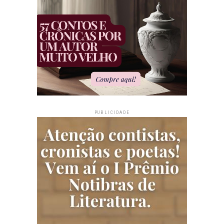
PUBLICIDADE