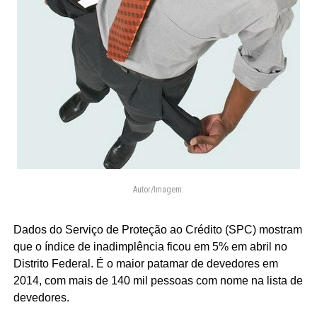
Autor/Imagem:
Dados do Serviço de Proteção ao Crédito (SPC) mostram
que o índice de inadimplência ficou em 5% em abril no
Distrito Federal. É o maior patamar de devedores em
2014, com mais de 140 mil pessoas com nome na lista de
devedores.