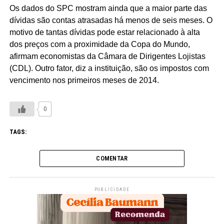
Os dados do SPC mostram ainda que a maior parte das
dívidas são contas atrasadas há menos de seis meses. O
motivo de tantas dívidas pode estar relacionado à alta
dos preços com a proximidade da Copa do Mundo,
afirmam economistas da Câmara de Dirigentes Lojistas
(CDL). Outro fator, diz a instituição, são os impostos com
vencimento nos primeiros meses de 2014.
0
TAGS:
COMENTAR
PUBLICIDADE