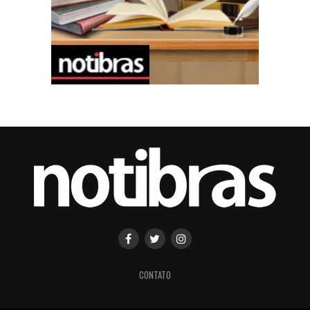
CONTATO