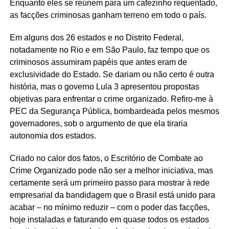
Enquanto eles se reúnem para um cafezinho requentado,
as facções criminosas ganham terreno em todo o país.
Em alguns dos 26 estados e no Distrito Federal,
notadamente no Rio e em São Paulo, faz tempo que os
criminosos assumiram papéis que antes eram de
exclusividade do Estado. Se dariam ou não certo é outra
história, mas o governo Lula 3 apresentou propostas
objetivas para enfrentar o crime organizado. Refiro-me à
PEC da Segurança Pública, bombardeada pelos mesmos
governadores, sob o argumento de que ela tiraria
autonomia dos estados.
Criado no calor dos fatos, o Escritório de Combate ao
Crime Organizado pode não ser a melhor iniciativa, mas
certamente será um primeiro passo para mostrar à rede
empresarial da bandidagem que o Brasil está unido para
acabar – no mínimo reduzir – com o poder das facções,
hoje instaladas e faturando em quase todos os estados