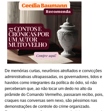
De memórias curtas, neurônios atrofiados e convicções
administrativas ultrapassadas, os governadores, tidos e
havidos como integrantes da política do ódio, só não
perceberam que, ao não tocar um dedo no alto da
pirâmide do Comando Vermelho, passaram recibo, pois,
craques nas conversas sem nexo, são péssimos nas
demonstrações de controle do crime organizado.