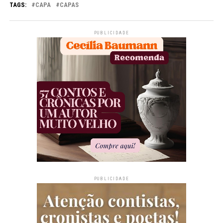
TAGS:
CAPA
CAPAS
PUBLICIDADE
PUBLICIDADE