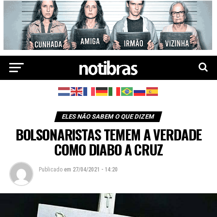
ELES NÃO SABEM O QUE DIZEM
BOLSONARISTAS TEMEM A VERDADE
COMO DIABO A CRUZ
Publicado
em
27/04/2021 - 14:20