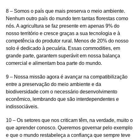
8 – Somos o país que mais preserva o meio ambiente.
Nenhum outro país do mundo tem tantas florestas como
nós. A agricultura se faz presente em apenas 9% do
nosso território e cresce graças a sua tecnologia e à
competência do produtor rural. Menos de 20% do nosso
solo é dedicado à pecuária. Essas commodities, em
grande parte, garantem superávit em nossa balança
comercial e alimentam boa parte do mundo.
9 – Nossa missão agora é avançar na compatibilização
entre a preservação do meio ambiente e da
biodiversidade com o necessário desenvolvimento
econômico, lembrando que são interdependentes e
indissociáveis.
10 – Os setores que nos criticam têm, na verdade, muito o
que aprender conosco. Queremos governar pelo exemplo
e que o mundo restabeleça a confiança que sempre teve