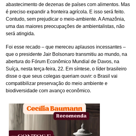
abastecimento de dezenas de países com alimentos. Mas
é preciso expandir a fronteira agrícola. E isso será feito.
Contudo, sem prejudicar o meio-ambiente. A Amazônia,
uma das maiores preocupações de ambientalistas, não
será atingida.
Foi esse recado – que mereceu aplausos incessantes –
que o presidente Jair Bolsonaro transmitiu ao mundo, na
abertura do Fórum Econômico Mundial de Davos, na
Suíça, nesta terça-feira, 22. Em síntese, o líder brasileiro
disse o que seus colegas queriam ouvir: o Brasil vai
compatibilizar preservação do meio ambiente e
biodiversidade com avanço econômico.