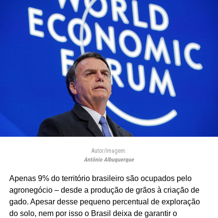
Autor/Imagem:
Antônio Albuquerque
Apenas 9% do território brasileiro são ocupados pelo
agronegócio – desde a produção de grãos à criação de
gado. Apesar desse pequeno percentual de exploração
do solo, nem por isso o Brasil deixa de garantir o