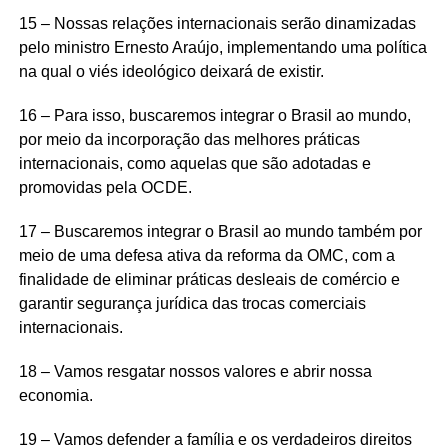
15 – Nossas relações internacionais serão dinamizadas
pelo ministro Ernesto Araújo, implementando uma política
na qual o viés ideológico deixará de existir.
16 – Para isso, buscaremos integrar o Brasil ao mundo,
por meio da incorporação das melhores práticas
internacionais, como aquelas que são adotadas e
promovidas pela OCDE.
17 – Buscaremos integrar o Brasil ao mundo também por
meio de uma defesa ativa da reforma da OMC, com a
finalidade de eliminar práticas desleais de comércio e
garantir segurança jurídica das trocas comerciais
internacionais.
18 – Vamos resgatar nossos valores e abrir nossa
economia.
19 – Vamos defender a família e os verdadeiros direitos