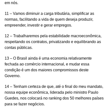
em nós.
11 – Vamos diminuir a carga tributária, simplificar as
normas, facilitando a vida de quem deseja produzir,
empreender, investir e gerar empregos.
12 – Trabalharemos pela estabilidade macroeconômica,
respeitando os contratos, privatizando e equilibrando as
contas públicas.
13 – O Brasil ainda é uma economia relativamente
fechada ao comércio internacional, e mudar essa
condição é um dos maiores compromissos deste
Governo.
14 – Tenham certeza de que, até o final do meu mandato,
nossa equipe econômica, liderada pelo ministro Paulo
Guedes, nos colocará no ranking dos 50 melhores países
para se fazer negócios.