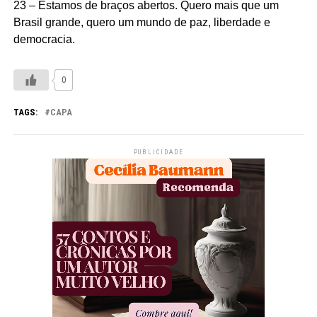
23 – Estamos de braços abertos. Quero mais que um
Brasil grande, quero um mundo de paz, liberdade e
democracia.
0
TAGS:
CAPA
PUBLICIDADE