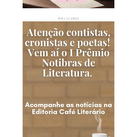
PUBLICIDADE