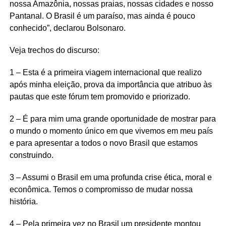
nossa Amazônia, nossas praias, nossas cidades e nosso
Pantanal. O Brasil é um paraíso, mas ainda é pouco
conhecido”, declarou Bolsonaro.
Veja trechos do discurso:
1 – Esta é a primeira viagem internacional que realizo
após minha eleição, prova da importância que atribuo às
pautas que este fórum tem promovido e priorizado.
2 – É para mim uma grande oportunidade de mostrar para
o mundo o momento único em que vivemos em meu país
e para apresentar a todos o novo Brasil que estamos
construindo.
3 – Assumi o Brasil em uma profunda crise ética, moral e
econômica. Temos o compromisso de mudar nossa
história.
4 – Pela primeira vez no Brasil um presidente montou