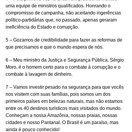
uma equipe de ministros qualificados. Honrando o
compromisso de campanha, não aceitando ingerências
político-partidárias que, no passado, apenas geraram
ineficiência do Estado e corrupção.
5 – Gozamos de credibilidade para fazer as reformas de
que precisamos e que o mundo espera de nós.
6 – Meu ministro da Justiça e Segurança Pública, Sérgio
Moro, é o homem certo para o combate à corrupção e o
combate à lavagem de dinheiro.
7 – Vamos investir pesado na segurança para que vocês
nos visitem com suas famílias, pois somos um dos
primeiros países em belezas naturais, mas não estamos
entre os 40 destinos turísticos mais visitados do mundo.
Conheçam a nossa Amazônia, nossas praias, nossas
cidades e nosso Pantanal. O Brasil é um paraíso, mas
ainda é pouco conhecido!