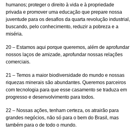
humanos; proteger o direito à vida e à propriedade
privada e promover uma educação que prepare nossa
juventude para os desafios da quarta revolução industrial,
buscando, pelo conhecimento, reduzir a pobreza e a
miséria.
20 – Estamos aqui porque queremos, além de aprofundar
nossos laços de amizade, aprofundar nossas relações
comerciais.
21 – Temos a maior biodiversidade do mundo e nossas
riquezas minerais são abundantes. Queremos parceiros
com tecnologia para que esse casamento se traduza em
progresso e desenvolvimento para todos.
22 – Nossas ações, tenham certeza, os atrairão para
grandes negócios, não só para o bem do Brasil, mas
também para o de todo o mundo.