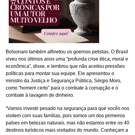
Bolsonaro também alfinetou os goernos petistas. O Brasil
viveu nos últimos anos uma “profunda crise ética, moral e
econômica”, disse, e lembrou que não aceitou pressões
políticas para montar sua equipe. Ele apresentou o
ministro da Justiça e Segurança Pública, Sérgio Moro,
como “homem certo” para o combate à corrupção e o
combate à lavagem de dinheiro.
“Vamos investir pesado na segurança para que vocês nos
visitem com suas famílias, pois somos um dos primeiros
países em belezas naturais, mas não estamos entre os 40
destinos turísticos mais visitados do mundo. Conheçam a