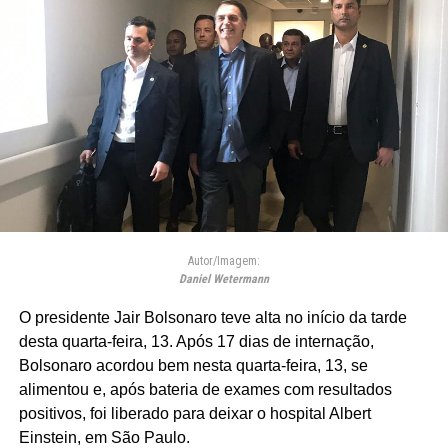
Autor/Imagem:
Daniel Wetermann
O presidente Jair Bolsonaro teve alta no início da tarde
desta quarta-feira, 13. Após 17 dias de internação,
Bolsonaro acordou bem nesta quarta-feira, 13, se
alimentou e, após bateria de exames com resultados
positivos, foi liberado para deixar o hospital Albert
Einstein, em São Paulo.