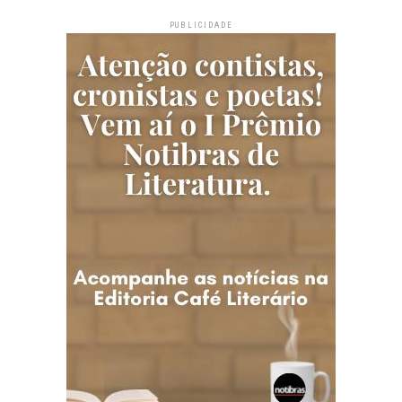
PUBLICIDADE