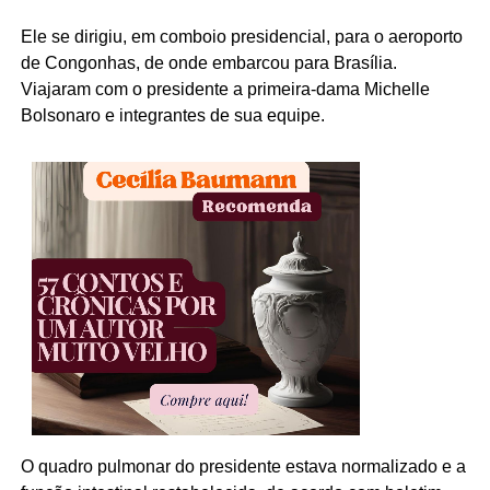
Ele se dirigiu, em comboio presidencial, para o aeroporto
de Congonhas, de onde embarcou para Brasília.
Viajaram com o presidente a primeira-dama Michelle
Bolsonaro e integrantes de sua equipe.
O quadro pulmonar do presidente estava normalizado e a