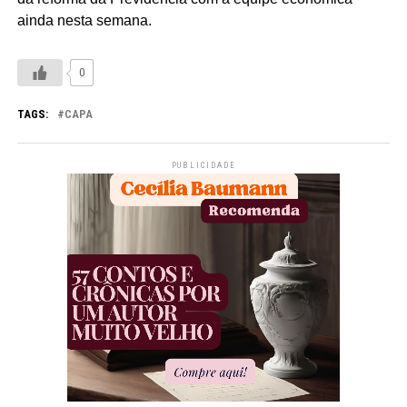
ainda nesta semana.
0
TAGS:
CAPA
PUBLICIDADE