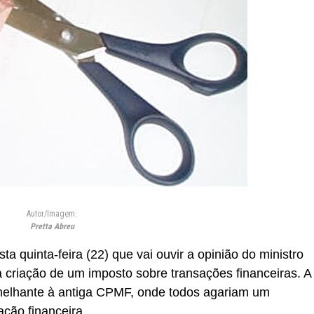
Autor/Imagem:
Pretta Abreu
ta quinta-feira (22) que vai ouvir a opinião do ministro
criação de um imposto sobre transações financeiras. A
elhante à antiga CPMF, onde todos agariam um
ção financeira..