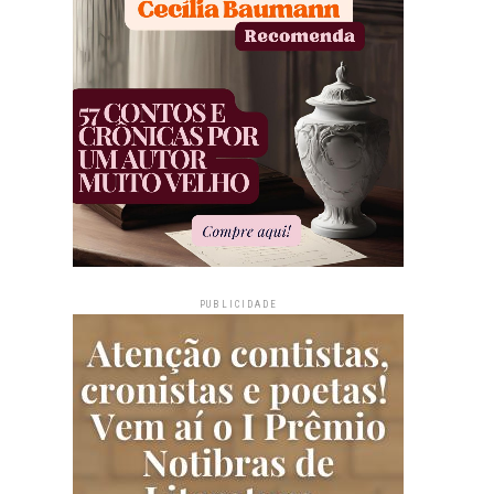
PUBLICIDADE