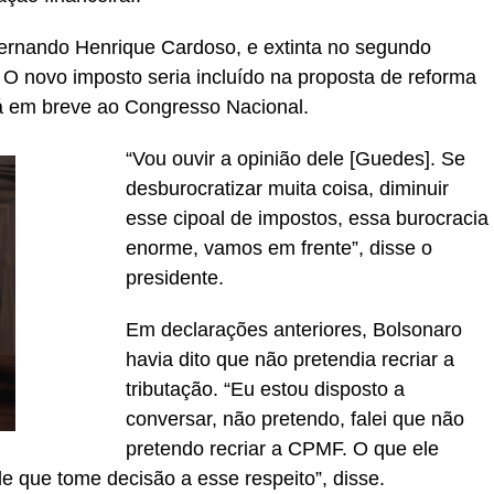
Fernando Henrique Cardoso, e extinta no segundo
. O novo imposto seria incluído na proposta de reforma
rá em breve ao Congresso Nacional.
“Vou ouvir a opinião dele [Guedes]. Se
desburocratizar muita coisa, diminuir
esse cipoal de impostos, essa burocracia
enorme, vamos em frente”, disse o
presidente.
Em declarações anteriores, Bolsonaro
havia dito que não pretendia recriar a
tributação. “Eu estou disposto a
conversar, não pretendo, falei que não
pretendo recriar a CPMF. O que ele
 que tome decisão a esse respeito”, disse.