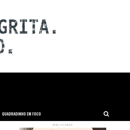
QUADRADINHO EM FOCO
PUBLICIDADE