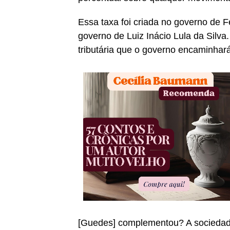
Essa taxa foi criada no governo de 
governo de Luiz Inácio Lula da Silva
tributária que o governo encaminha
[Guedes] complementou? A sociedade