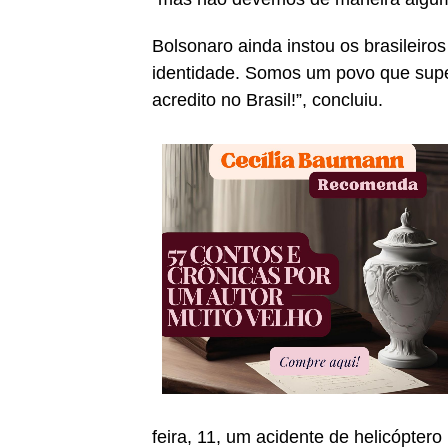
Bolsonaro ainda instou os brasileiro
identidade. Somos um povo que supe
acredito no Brasil!”, concluiu.
feira, 11, um acidente de helicóptero