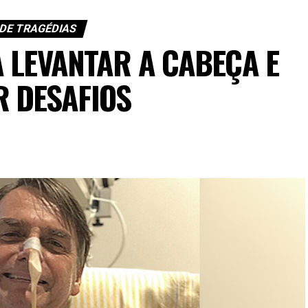
 DE TRAGÉDIAS
 LEVANTAR A CABEÇA E
R DESAFIOS