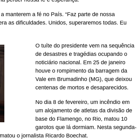
s a manterem a fé no País. “Faz parte de nossa
ra as dificuldades. Unidos, superaremos todas. Eu
O tuíte do presidente vem na sequência
de desastres e tragédias ocupando o
noticiário nacional. Em 25 de janeiro
houve o rompimento da barragem da
Vale em Brumadinho (MG), que deixou
centenas de mortos e desaparecidos.
No dia 8 de fevereiro, um incêndio em
um alojamento de atletas da divisão de
base do Flamengo, no Rio, matou 10
garotos que lá dormiam. Nesta segunda-
 matou o jornalista Ricardo Boechat.