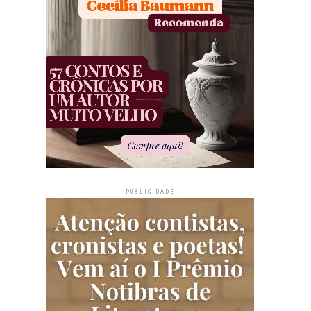
PUBLICIDADE