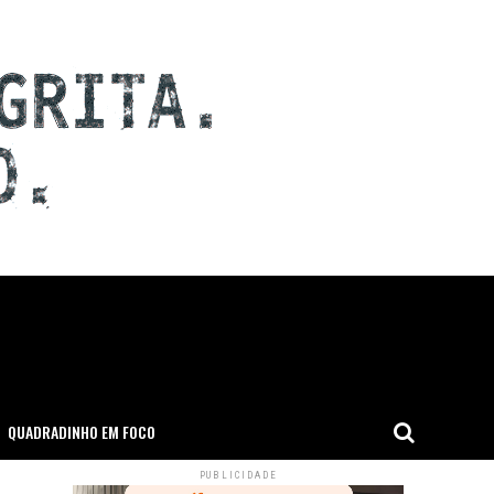
QUADRADINHO EM FOCO
PUBLICIDADE