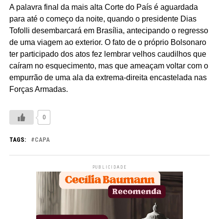
A palavra final da mais alta Corte do País é aguardada
para até o começo da noite, quando o presidente Dias
Tofolli desembarcará em Brasília, antecipando o regresso
de uma viagem ao exterior. O fato de o próprio Bolsonaro
ter participado dos atos fez lembrar velhos caudilhos que
caíram no esquecimento, mas que ameaçam voltar com o
empurrão de uma ala da extrema-direita encastelada nas
Forças Armadas.
0
TAGS:
CAPA
PUBLICIDADE