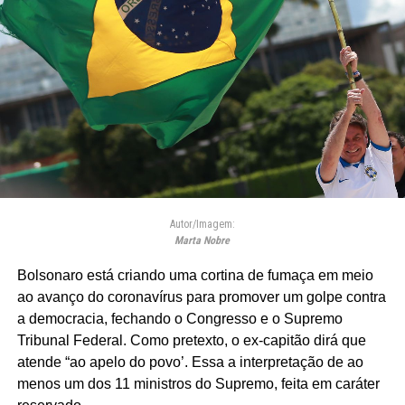
Autor/Imagem:
Marta Nobre
Bolsonaro está criando uma cortina de fumaça em meio
ao avanço do coronavírus para promover um golpe contra
a democracia, fechando o Congresso e o Supremo
Tribunal Federal. Como pretexto, o ex-capitão dirá que
atende “ao apelo do povo’. Essa a interpretação de ao
menos um dos 11 ministros do Supremo, feita em caráter