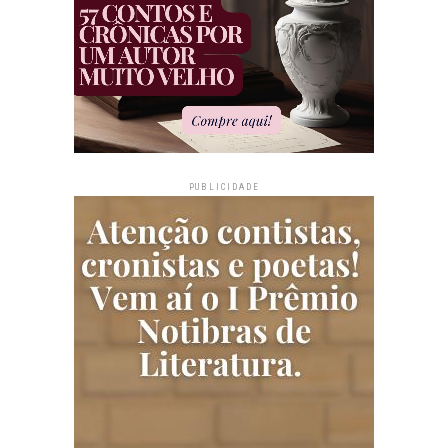
PUBLICIDADE