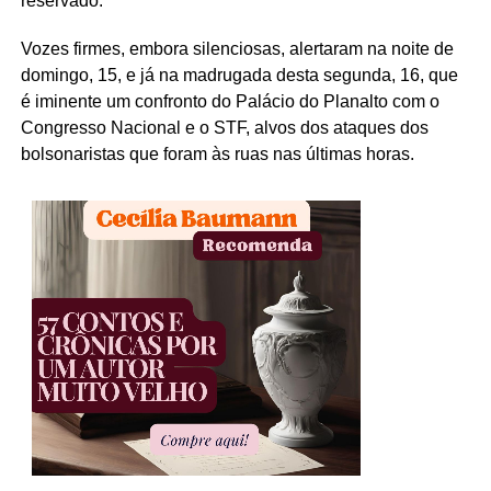
reservado.
Vozes firmes, embora silenciosas, alertaram na noite de
domingo, 15, e já na madrugada desta segunda, 16, que
é iminente um confronto do Palácio do Planalto com o
Congresso Nacional e o STF, alvos dos ataques dos
bolsonaristas que foram às ruas nas últimas horas.