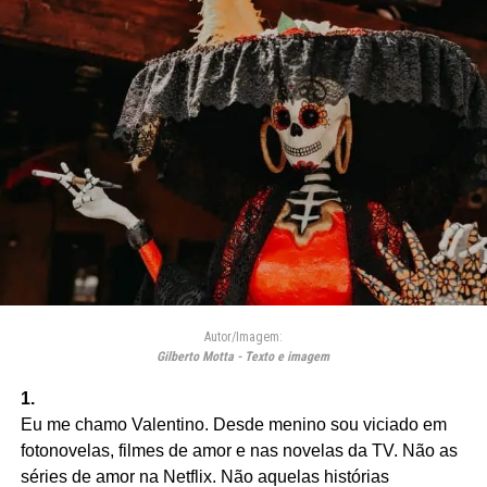
Autor/Imagem:
Gilberto Motta - Texto e imagem
1.
Eu me chamo Valentino. Desde menino sou viciado em
fotonovelas, filmes de amor e nas novelas da TV. Não as
séries de amor na Netflix. Não aquelas histórias