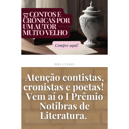
PUBLICIDADE