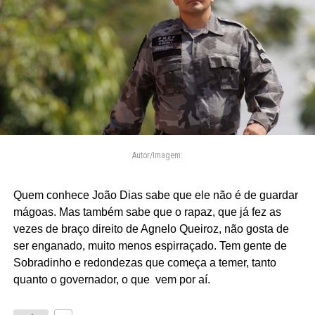
Autor/Imagem:
Quem conhece João Dias sabe que ele não é de guardar
mágoas. Mas também sabe que o rapaz, que já fez as
vezes de braço direito de Agnelo Queiroz, não gosta de
ser enganado, muito menos espirraçado. Tem gente de
Sobradinho e redondezas que começa a temer, tanto
quanto o governador, o que vem por aí.