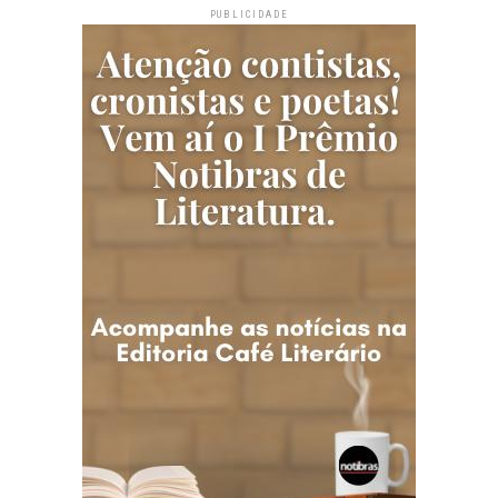
PUBLICIDADE