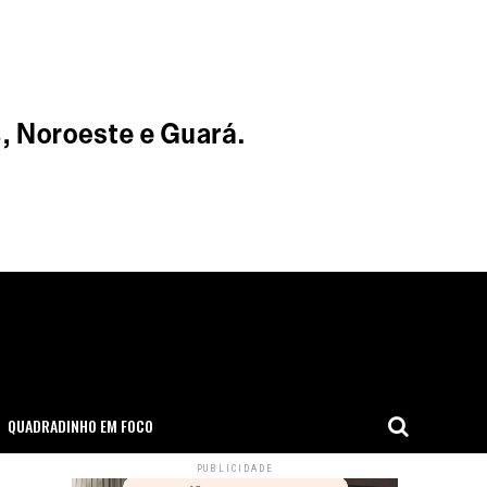
QUADRADINHO EM FOCO
PUBLICIDADE