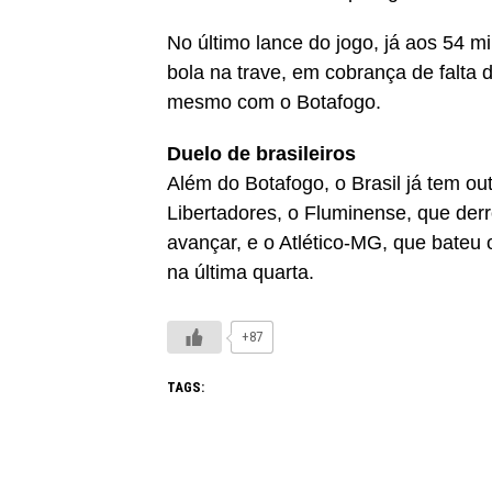
No último lance do jogo, já aos 54 
bola na trave, em cobrança de falta d
mesmo com o Botafogo.
Duelo de brasileiros
Além do Botafogo, o Brasil já tem out
Libertadores, o Fluminense, que der
avançar, e o Atlético-MG, que bateu 
na última quarta.
+87
TAGS: