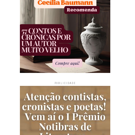
PUBLICIDADE