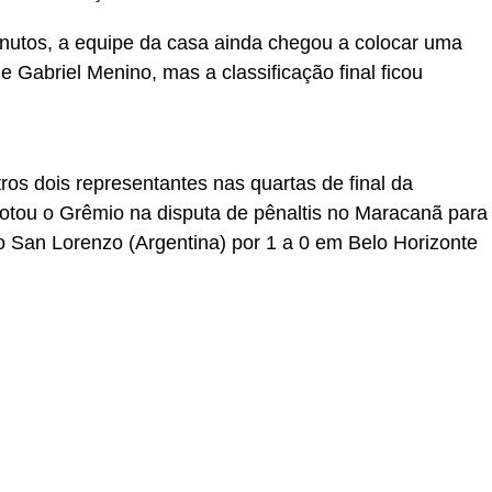
minutos, a equipe da casa ainda chegou a colocar uma
e Gabriel Menino, mas a classificação final ficou
ros dois representantes nas quartas de final da
rotou o Grêmio na disputa de pênaltis no Maracanã para
o San Lorenzo (Argentina) por 1 a 0 em Belo Horizonte