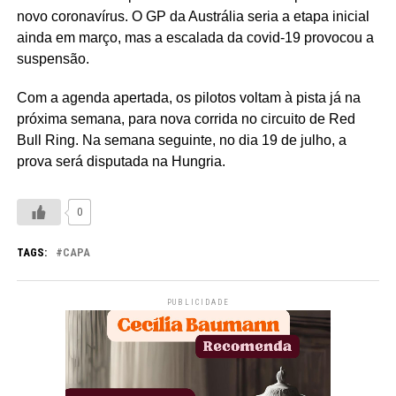
novo coronavírus. O GP da Austrália seria a etapa inicial
ainda em março, mas a escalada da covid-19 provocou a
suspensão.
Com a agenda apertada, os pilotos voltam à pista já na
próxima semana, para nova corrida no circuito de Red
Bull Ring. Na semana seguinte, no dia 19 de julho, a
prova será disputada na Hungria.
0
TAGS:
CAPA
PUBLICIDADE