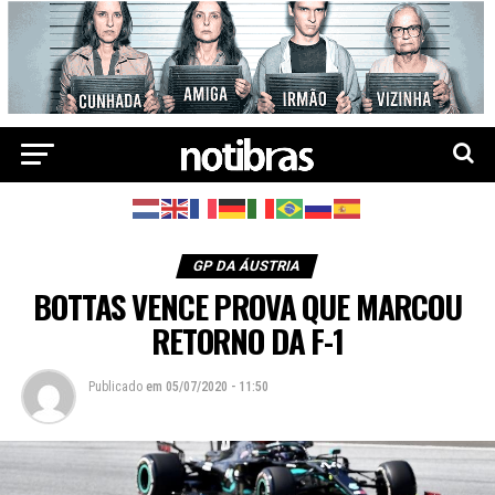
GP DA ÁUSTRIA
BOTTAS VENCE PROVA QUE MARCOU
RETORNO DA F-1
Publicado
em
05/07/2020 - 11:50