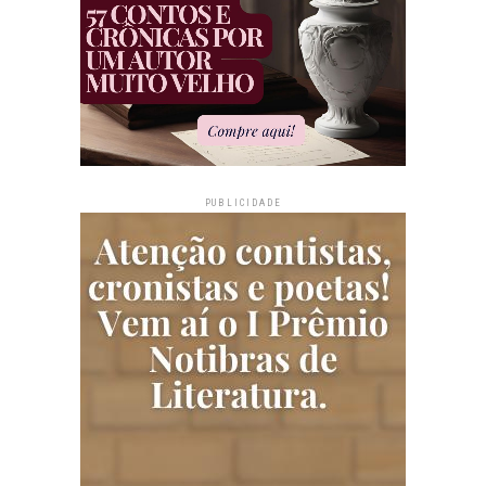
PUBLICIDADE