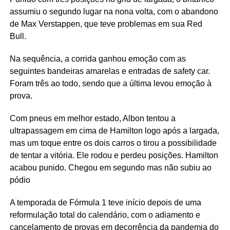
assumiu o segundo lugar na nona volta, com o abandono
de Max Verstappen, que teve problemas em sua Red
Bull.
Na sequência, a corrida ganhou emoção com as
seguintes bandeiras amarelas e entradas de safety car.
Foram três ao todo, sendo que a última levou emoção à
prova.
Com pneus em melhor estado, Albon tentou a
ultrapassagem em cima de Hamilton logo após a largada,
mas um toque entre os dois carros o tirou a possibilidade
de tentar a vitória. Ele rodou e perdeu posições. Hamilton
acabou punido. Chegou em segundo mas não subiu ao
pódio
A temporada de Fórmula 1 teve início depois de uma
reformulação total do calendário, com o adiamento e
cancelamento de provas em decorrência da pandemia do