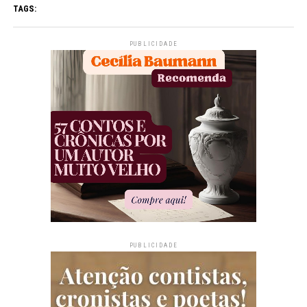
TAGS:
PUBLICIDADE
PUBLICIDADE