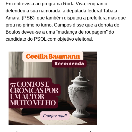
Em entrevista ao programa Roda Viva, enquanto
defendeu a sua namorada, a deputada federal Tabata
Amaral (PSB), que também disputou a prefeitura mas que
prou no primeiro turno, Campos disse que a derrota de
Boulos deveu-se a uma “mudança de roupagem” do
candidato do PSOL com objetivo eleitoral.