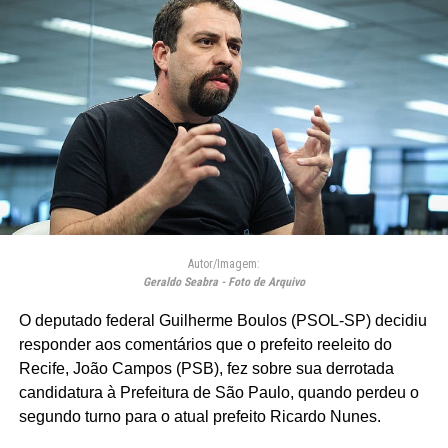
Autor/Imagem:
Geraldo Seabra - Foto de Arquivo
O deputado federal Guilherme Boulos (PSOL-SP) decidiu
responder aos comentários que o prefeito reeleito do
Recife, João Campos (PSB), fez sobre sua derrotada
candidatura à Prefeitura de São Paulo, quando perdeu o
segundo turno para o atual prefeito Ricardo Nunes.