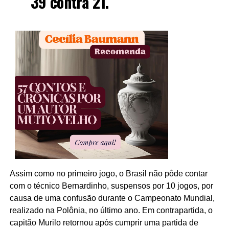
39 contra 21.
Assim como no primeiro jogo, o Brasil não pôde contar
com o técnico Bernardinho, suspensos por 10 jogos, por
causa de uma confusão durante o Campeonato Mundial,
realizado na Polônia, no último ano. Em contrapartida, o
capitão Murilo retornou após cumprir uma partida de