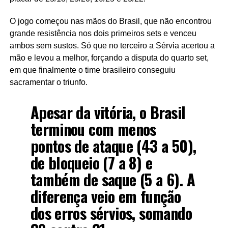
O jogo começou nas mãos do Brasil, que não encontrou
grande resistência nos dois primeiros sets e venceu
ambos sem sustos. Só que no terceiro a Sérvia acertou a
mão e levou a melhor, forçando a disputa do quarto set,
em que finalmente o time brasileiro conseguiu
sacramentar o triunfo.
Apesar da vitória, o Brasil
terminou com menos
pontos de ataque (43 a 50),
de bloqueio (7 a 8) e
também de saque (5 a 6). A
diferença veio em função
dos erros sérvios, somando