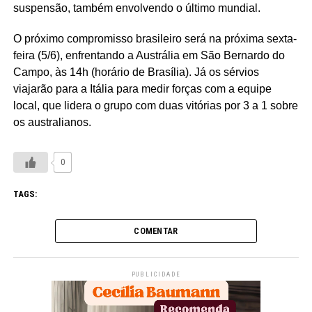
suspensão, também envolvendo o último mundial.
O próximo compromisso brasileiro será na próxima sexta-
feira (5/6), enfrentando a Austrália em São Bernardo do
Campo, às 14h (horário de Brasília). Já os sérvios
viajarão para a Itália para medir forças com a equipe
local, que lidera o grupo com duas vitórias por 3 a 1 sobre
os australianos.
0
TAGS:
COMENTAR
PUBLICIDADE