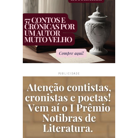
PUBLICIDADE