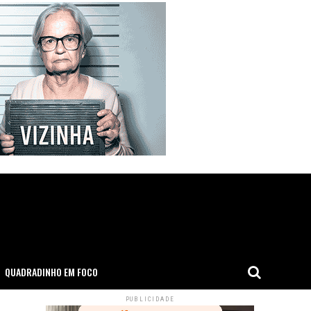
QUADRADINHO EM FOCO
PUBLICIDADE