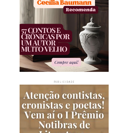
PUBLICIDADE