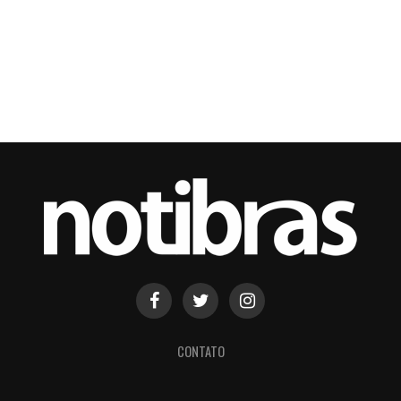
CONTATO