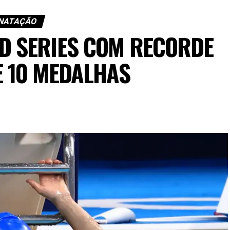
NATAÇÃO
D SERIES COM RECORDE
E 10 MEDALHAS