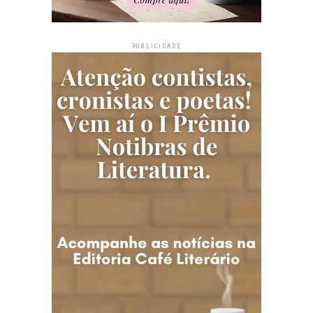
PUBLICIDADE