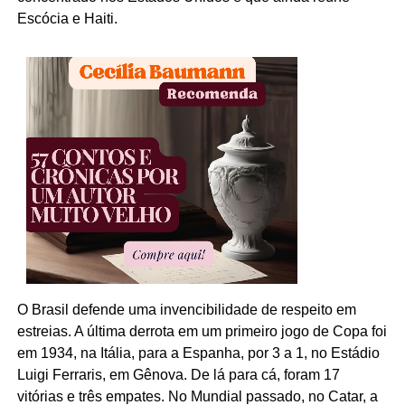
Escócia e Haiti.
O Brasil defende uma invencibilidade de respeito em
estreias. A última derrota em um primeiro jogo de Copa foi
em 1934, na Itália, para a Espanha, por 3 a 1, no Estádio
Luigi Ferraris, em Gênova. De lá para cá, foram 17
vitórias e três empates. No Mundial passado, no Catar, a