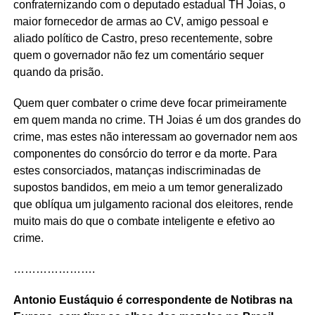
confraternizando com o deputado estadual TH Joias, o
maior fornecedor de armas ao CV, amigo pessoal e
aliado político de Castro, preso recentemente, sobre
quem o governador não fez um comentário sequer
quando da prisão.
Quem quer combater o crime deve focar primeiramente
em quem manda no crime. TH Joias é um dos grandes do
crime, mas estes não interessam ao governador nem aos
componentes do consórcio do terror e da morte. Para
estes consorciados, matanças indiscriminadas de
supostos bandidos, em meio a um temor generalizado
que oblíqua um julgamento racional dos eleitores, rende
muito mais do que o combate inteligente e efetivo ao
crime.
………………….
Antonio Eustáquio é correspondente de Notibras na