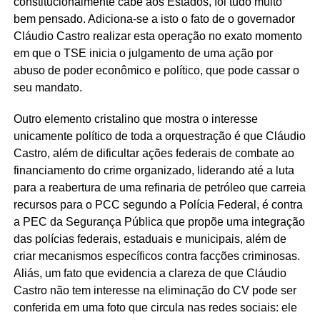
constitucionalmente cabe aos Estados, foi tudo muito
bem pensado. Adiciona-se a isto o fato de o governador
Cláudio Castro realizar esta operação no exato momento
em que o TSE inicia o julgamento de uma ação por
abuso de poder econômico e político, que pode cassar o
seu mandato.
Outro elemento cristalino que mostra o interesse
unicamente político de toda a orquestração é que Cláudio
Castro, além de dificultar ações federais de combate ao
financiamento do crime organizado, liderando até a luta
para a reabertura de uma refinaria de petróleo que carreia
recursos para o PCC segundo a Polícia Federal, é contra
a PEC da Segurança Pública que propõe uma integração
das polícias federais, estaduais e municipais, além de
criar mecanismos específicos contra facções criminosas.
Aliás, um fato que evidencia a clareza de que Cláudio
Castro não tem interesse na eliminação do CV pode ser
conferida em uma foto que circula nas redes sociais: ele