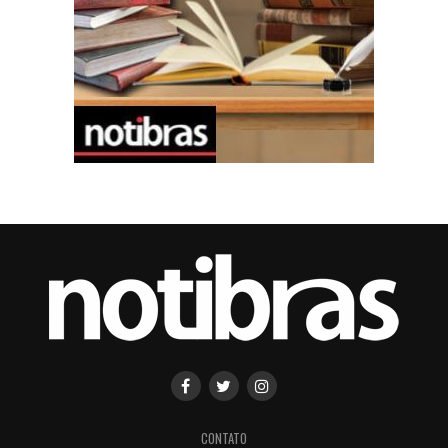
CONTATO