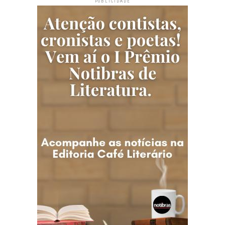
PUBLICIDADE