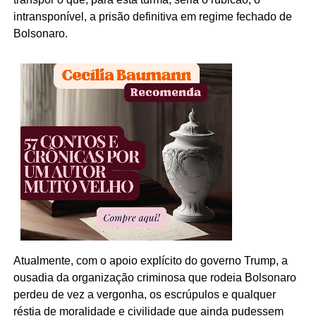
intransponível, a prisão definitiva em regime fechado de
Bolsonaro.
Atualmente, com o apoio explícito do governo Trump, a
ousadia da organização criminosa que rodeia Bolsonaro
perdeu de vez a vergonha, os escrúpulos e qualquer
réstia de moralidade e civilidade que ainda pudessem