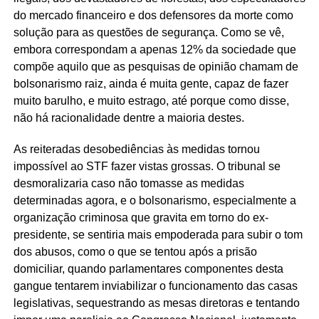
do mercado financeiro e dos defensores da morte como
solução para as questões de segurança. Como se vê,
embora correspondam a apenas 12% da sociedade que
compõe aquilo que as pesquisas de opinião chamam de
bolsonarismo raiz, ainda é muita gente, capaz de fazer
muito barulho, e muito estrago, até porque como disse,
não há racionalidade dentre a maioria destes.
As reiteradas desobediências às medidas tornou
impossível ao STF fazer vistas grossas. O tribunal se
desmoralizaria caso não tomasse as medidas
determinadas agora, e o bolsonarismo, especialmente a
organização criminosa que gravita em torno do ex-
presidente, se sentiria mais empoderada para subir o tom
dos abusos, como o que se tentou após a prisão
domiciliar, quando parlamentares componentes desta
gangue tentarem inviabilizar o funcionamento das casas
legislativas, sequestrando as mesas diretoras e tentando