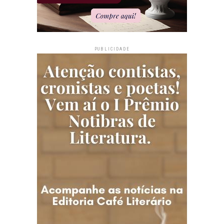
PUBLICIDADE