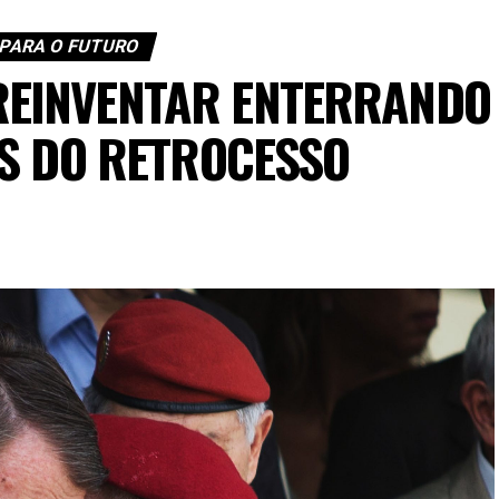
PARA O FUTURO
 REINVENTAR ENTERRANDO
S DO RETROCESSO