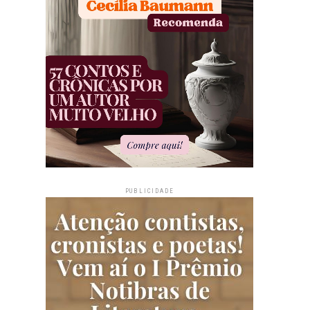
PUBLICIDADE