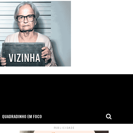
QUADRADINHO EM FOCO
PUBLICIDADE