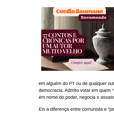
em alguém do PT ou de qualquer out
democracia. Admito votar em quem “
em nome do poder, negocia o assass
Eis a diferença entre comunista e “