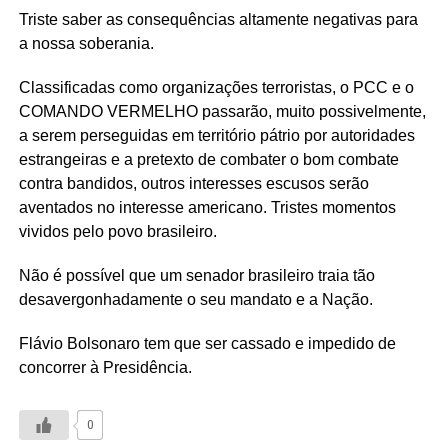
Triste saber as consequências altamente negativas para
a nossa soberania.
Classificadas como organizações terroristas, o PCC e o
COMANDO VERMELHO passarão, muito possivelmente,
a serem perseguidas em território pátrio por autoridades
estrangeiras e a pretexto de combater o bom combate
contra bandidos, outros interesses escusos serão
aventados no interesse americano. Tristes momentos
vividos pelo povo brasileiro.
Não é possível que um senador brasileiro traia tão
desavergonhadamente o seu mandato e a Nação.
Flávio Bolsonaro tem que ser cassado e impedido de
concorrer à Presidência.
0