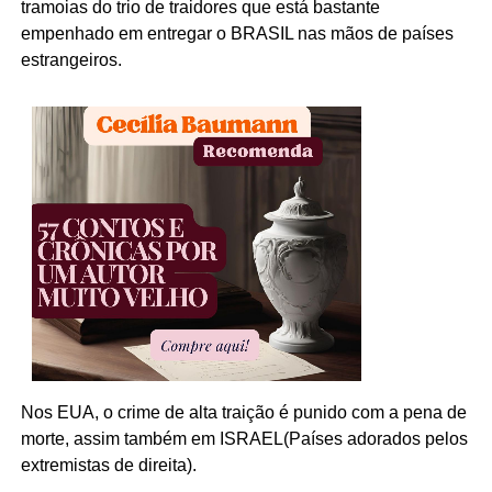
tramoias do trio de traidores que está bastante
empenhado em entregar o BRASIL nas mãos de países
estrangeiros.
Nos EUA, o crime de alta traição é punido com a pena de
morte, assim também em ISRAEL(Países adorados pelos
extremistas de direita).