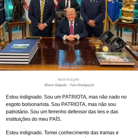
Autor/Imagem:
Álvaro Salgado - Foto Divulgação
Estou indignado. Sou um PATRIOTA, mas não nado no
esgoto bolsonarista. Sou PATRIOTA, mas não sou
patriotário. Sou um ferrenho defensor das leis e das
instituições do meu PAÍS.
Estou indignado. Tomei conhecimento das tramas e