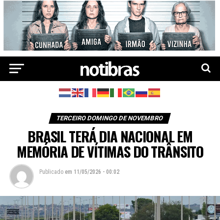
TERCEIRO DOMINGO DE NOVEMBRO
BRASIL TERÁ DIA NACIONAL EM
MEMÓRIA DE VÍTIMAS DO TRÂNSITO
Publicado
em
11/05/2026 - 00:02