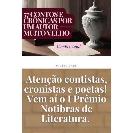
PUBLICIDADE