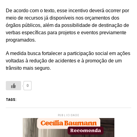
De acordo com o texto, esse incentivo deverá ocorrer por
meio de recursos já disponíveis nos orçamentos dos
órgãos públicos, além da possibilidade de destinação de
verbas específicas para projetos e eventos previamente
programados.
A medida busca fortalecer a participação social em ações
voltadas à redução de acidentes e à promoção de um
trânsito mais seguro.
0
TAGS:
PUBLICIDADE