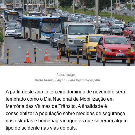
Autor/Imagem:
Bartô Granja, Edição - Foto Reprodução/ABr
A partir deste ano, o terceiro domingo de novembro será
lembrado como o Dia Nacional de Mobilização em
Memória das Vítimas de Trânsito. A finalidade é
conscientizar a população sobre medidas de segurança
nas estradas e homenagear aqueles que sofreram algum
tipo de acidente nas vias do país.