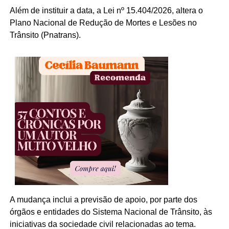
Além de instituir a data, a Lei nº 15.404/2026, altera o
Plano Nacional de Redução de Mortes e Lesões no
Trânsito (Pnatrans).
A mudança inclui a previsão de apoio, por parte dos
órgãos e entidades do Sistema Nacional de Trânsito, às
iniciativas da sociedade civil relacionadas ao tema.