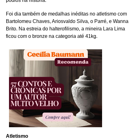
pódios na história.
Foi dia também de medalhas inéditas no atletismo com
Bartolomeu Chaves, Ariosvaldo Silva, o Parré, e Wanna
Brito. Na estreia do halterofilismo, a mineira Lara Lima
ficou com o bronze na categoria até 41kg.
Atletismo