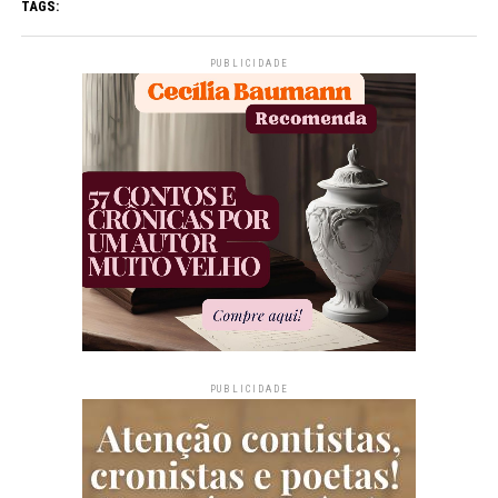
TAGS:
PUBLICIDADE
PUBLICIDADE