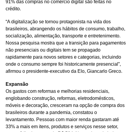
91% das compras no comércio digital são feitas no
crédito.
“A digitalização se tornou protagonista na vida dos
brasileiros, abrangendo os hábitos de consumo, trabalho,
socialização, alimentação, transporte e entretenimento.
Nossa pesquisa mostra que a transição para pagamentos
não presenciais ou digitais tem se propagado
rapidamente para novos setores e categorias, incluindo
onde o consumo sempre foi historicamente presencial”,
afirmou o presidente-executivo da Elo, Giancarlo Greco.
Expansão
Os gastos com reformas e melhorias residenciais,
englobando construção, reformas, eletrodomésticos,
móveis e decoração, cresceram na opção de compra dos
brasileiros durante a pandemia, constatou o
levantamento. Pessoas com maior renda gastaram até
33% a mais em itens, produtos e serviços nesse setor,