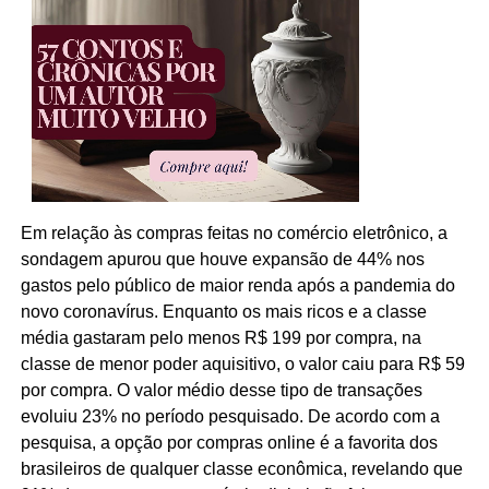
Em relação às compras feitas no comércio eletrônico, a
sondagem apurou que houve expansão de 44% nos
gastos pelo público de maior renda após a pandemia do
novo coronavírus. Enquanto os mais ricos e a classe
média gastaram pelo menos R$ 199 por compra, na
classe de menor poder aquisitivo, o valor caiu para R$ 59
por compra. O valor médio desse tipo de transações
evoluiu 23% no período pesquisado. De acordo com a
pesquisa, a opção por compras online é a favorita dos
brasileiros de qualquer classe econômica, revelando que