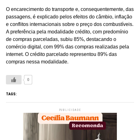
O encarecimento do transporte e, consequentemente, das
passagens, é explicado pelos efeitos do câmbio, inflação
e conflitos internacionais sobre o preço dos combustíveis.
A preferência pela modalidade crédito, com predomínio
de compras parceladas, subiu 85%, destacando o
comércio digital, com 99% das compras realizadas pela
internet. O crédito parcelado representou 89% das
compras nessa modalidade.
0
TAGS:
PUBLICIDADE