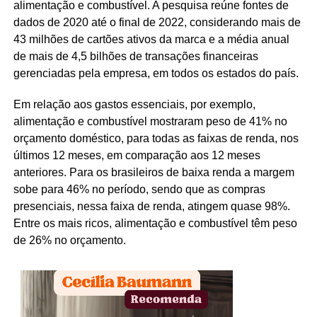
alimentação e combustível. A pesquisa reúne fontes de
dados de 2020 até o final de 2022, considerando mais de
43 milhões de cartões ativos da marca e a média anual
de mais de 4,5 bilhões de transações financeiras
gerenciadas pela empresa, em todos os estados do país.
Em relação aos gastos essenciais, por exemplo,
alimentação e combustível mostraram peso de 41% no
orçamento doméstico, para todas as faixas de renda, nos
últimos 12 meses, em comparação aos 12 meses
anteriores. Para os brasileiros de baixa renda a margem
sobe para 46% no período, sendo que as compras
presenciais, nessa faixa de renda, atingem quase 98%.
Entre os mais ricos, alimentação e combustível têm peso
de 26% no orçamento.