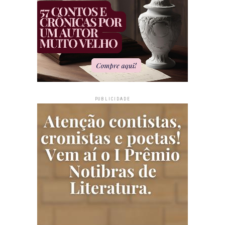
PUBLICIDADE