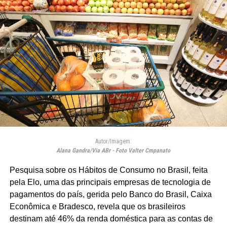
Autor/Imagem:
Alana Gandra/Via ABr - Foto Valter Cmpanato
Pesquisa sobre os Hábitos de Consumo no Brasil, feita
pela Elo, uma das principais empresas de tecnologia de
pagamentos do país, gerida pelo Banco do Brasil, Caixa
Econômica e Bradesco, revela que os brasileiros
destinam até 46% da renda doméstica para as contas de