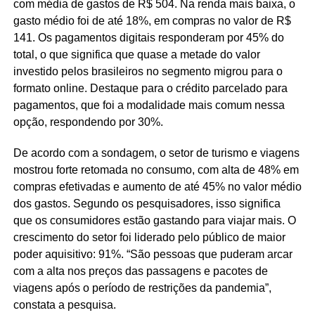
com média de gastos de R$ 504. Na renda mais baixa, o
gasto médio foi de até 18%, em compras no valor de R$
141. Os pagamentos digitais responderam por 45% do
total, o que significa que quase a metade do valor
investido pelos brasileiros no segmento migrou para o
formato online. Destaque para o crédito parcelado para
pagamentos, que foi a modalidade mais comum nessa
opção, respondendo por 30%.
De acordo com a sondagem, o setor de turismo e viagens
mostrou forte retomada no consumo, com alta de 48% em
compras efetivadas e aumento de até 45% no valor médio
dos gastos. Segundo os pesquisadores, isso significa
que os consumidores estão gastando para viajar mais. O
crescimento do setor foi liderado pelo público de maior
poder aquisitivo: 91%. “São pessoas que puderam arcar
com a alta nos preços das passagens e pacotes de
viagens após o período de restrições da pandemia”,
constata a pesquisa.