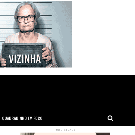
QUADRADINHO EM FOCO
PUBLICIDADE