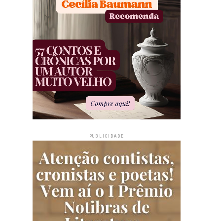
PUBLICIDADE