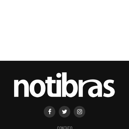
CONTATO