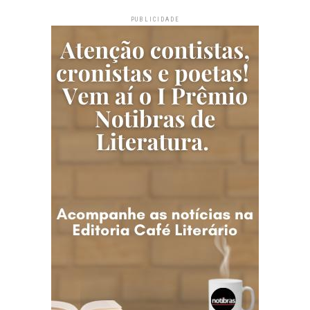
PUBLICIDADE