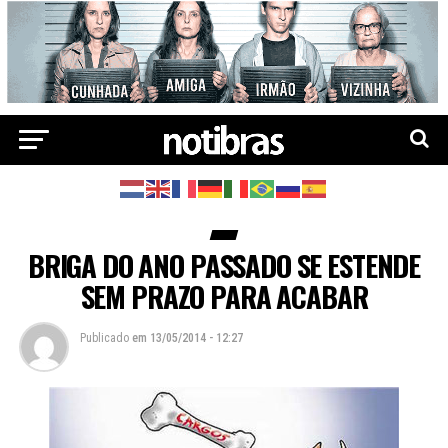
BRIGA DO ANO PASSADO SE ESTENDE
SEM PRAZO PARA ACABAR
Publicado
em
13/05/2014 - 12:27