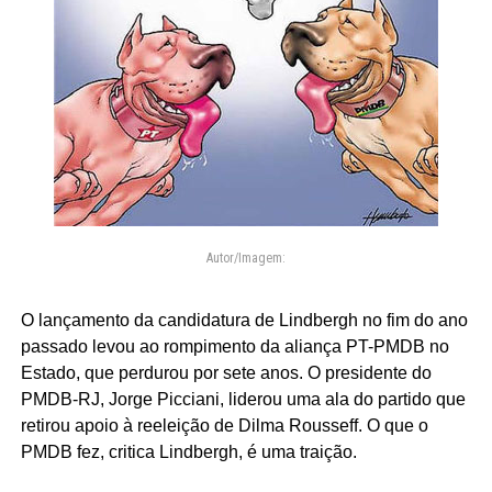
Autor/Imagem:
O lançamento da candidatura de Lindbergh no fim do ano
passado levou ao rompimento da aliança PT-PMDB no
Estado, que perdurou por sete anos. O presidente do
PMDB-RJ, Jorge Picciani, liderou uma ala do partido que
retirou apoio à reeleição de Dilma Rousseff. O que o
PMDB fez, critica Lindbergh, é uma traição.