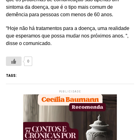
sintoma da doença, que é o tipo mais comum de
demência para pessoas com menos de 60 anos.
“Hoje não há tratamentos para a doença, uma realidade
que esperamos que possa mudar nos próximos anos. “,
disse o comunicado.
0
TAGS:
PUBLICIDADE