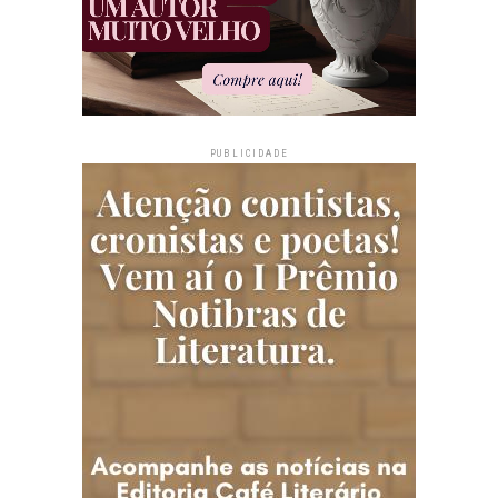
PUBLICIDADE