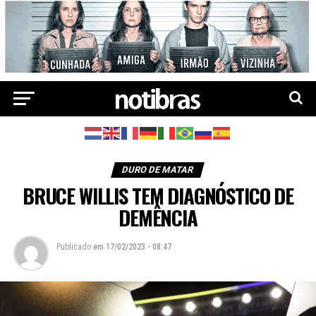
DURO DE MATAR
BRUCE WILLIS TEM DIAGNÓSTICO DE
DEMÊNCIA
Publicado
em
17/02/2023 - 08:47