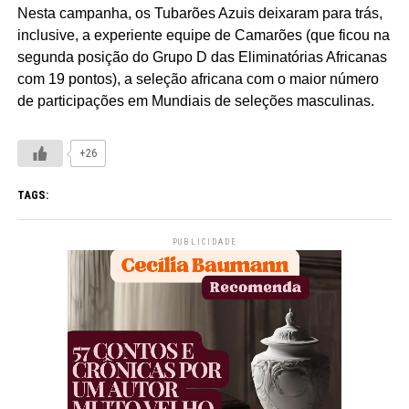
Nesta campanha, os Tubarões Azuis deixaram para trás,
inclusive, a experiente equipe de Camarões (que ficou na
segunda posição do Grupo D das Eliminatórias Africanas
com 19 pontos), a seleção africana com o maior número
de participações em Mundiais de seleções masculinas.
+26
TAGS:
PUBLICIDADE