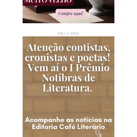
PUBLICIDADE