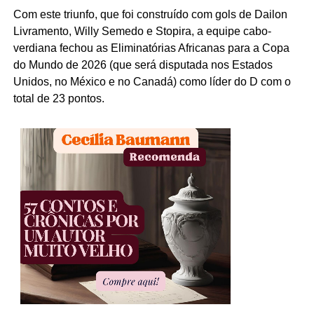
Com este triunfo, que foi construído com gols de Dailon
Livramento, Willy Semedo e Stopira, a equipe cabo-
verdiana fechou as Eliminatórias Africanas para a Copa
do Mundo de 2026 (que será disputada nos Estados
Unidos, no México e no Canadá) como líder do D com o
total de 23 pontos.