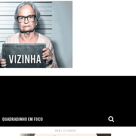
QUADRADINHO EM FOCO
PUBLICIDADE