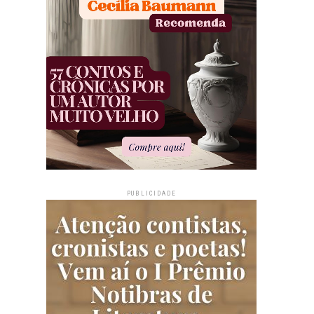
PUBLICIDADE