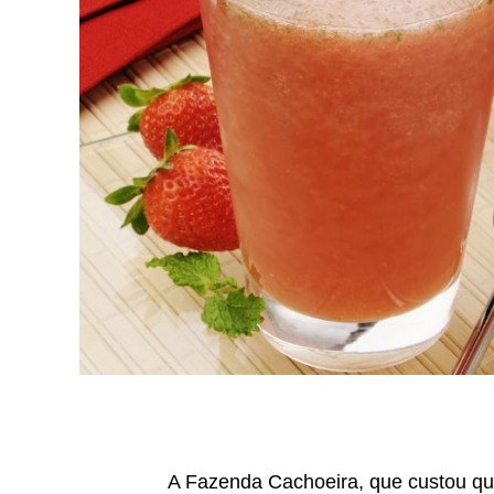
A Fazenda Cachoeira, que custou qu