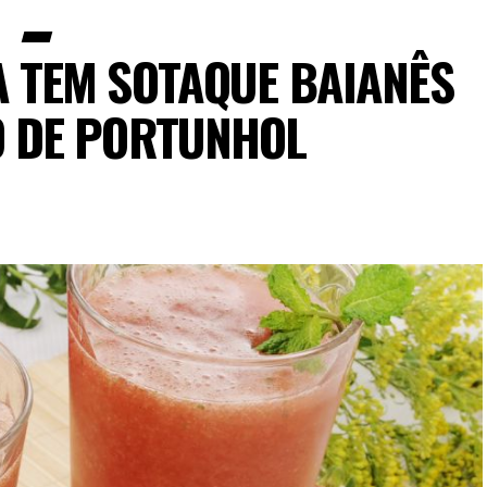
A TEM SOTAQUE BAIANÊS
 DE PORTUNHOL