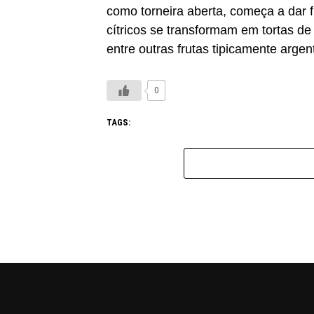
como torneira aberta, começa a dar f
cítricos se transformam em tortas 
entre outras frutas tipicamente argen
0
TAGS: