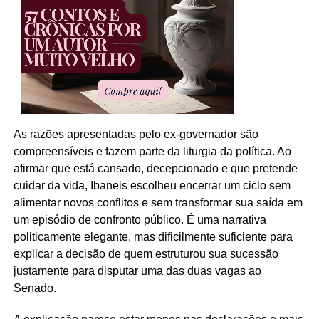
As razões apresentadas pelo ex-governador são
compreensíveis e fazem parte da liturgia da política. Ao
afirmar que está cansado, decepcionado e que pretende
cuidar da vida, Ibaneis escolheu encerrar um ciclo sem
alimentar novos conflitos e sem transformar sua saída em
um episódio de confronto público. É uma narrativa
politicamente elegante, mas dificilmente suficiente para
explicar a decisão de quem estruturou sua sucessão
justamente para disputar uma das duas vagas ao
Senado.