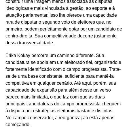
construir uma imagem menos associada às disputas
ideológicas e mais vinculada à gestão, ao esporte e à
atuação parlamentar. Isso lhe oferece uma capacidade
rara de disputar o segundo voto de eleitores que, no
primeiro, podem perfeitamente optar por um candidato de
centro-direita. Sua competitividade decorre justamente
dessa transversalidade.
Érika Kokay percorre um caminho diferente. Sua
candidatura se apoia em um eleitorado fiel, organizado e
fortemente identificado com o campo progressista. Trata-
se de uma base consistente, suficiente para mantê-la
competitiva em qualquer cenário. Até aqui, porém, sua
capacidade de expansão para além desse universo
parece mais limitada, o que faz com que as duas
principais candidaturas do campo progressista cheguem
à disputa por estratégias eleitorais bastante distintas.
No campo conservador, a reorganização está apenas
começando.