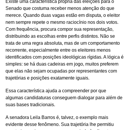
Existe uma característica própria das eleições para o
Senado que costuma receber menos atenção do que
merece. Quando duas vagas estão em disputa, o eleitor
nem sempre repete o mesmo raciocínio nos dois votos.
Com frequência, procura compor sua representação,
distribuindo as escolhas entre perfis distintos. Não se
trata de uma regra absoluta, mas de um comportamento
recorrente, especialmente entre os eleitores menos
identificados com posições ideológicas rígidas. A lógica é
simples: se há duas cadeiras em jogo, muitos preferem
que elas não sejam ocupadas por representantes com
trajetórias e posições exatamente iguais.
Essa característica ajuda a compreender por que
algumas candidaturas conseguem dialogar para além de
suas bases tradicionais.
A senadora Leila Barros é, talvez, o exemplo mais
evidente desse fenômeno. Sua trajetória lhe permitiu