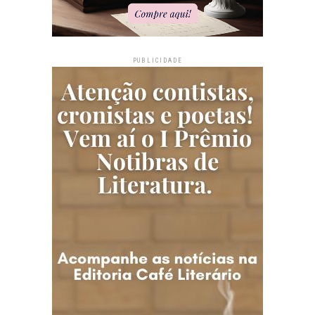
PUBLICIDADE