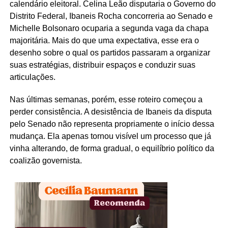
calendário eleitoral. Celina Leão disputaria o Governo do
Distrito Federal, Ibaneis Rocha concorreria ao Senado e
Michelle Bolsonaro ocuparia a segunda vaga da chapa
majoritária. Mais do que uma expectativa, esse era o
desenho sobre o qual os partidos passaram a organizar
suas estratégias, distribuir espaços e conduzir suas
articulações.
Nas últimas semanas, porém, esse roteiro começou a
perder consistência. A desistência de Ibaneis da disputa
pelo Senado não representa propriamente o início dessa
mudança. Ela apenas tornou visível um processo que já
vinha alterando, de forma gradual, o equilíbrio político da
coalizão governista.