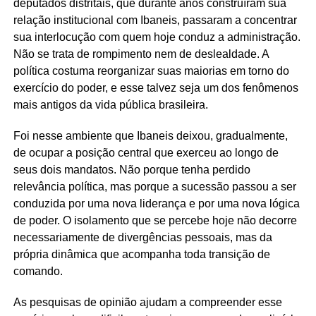
deputados distritais, que durante anos construíram sua
relação institucional com Ibaneis, passaram a concentrar
sua interlocução com quem hoje conduz a administração.
Não se trata de rompimento nem de deslealdade. A
política costuma reorganizar suas maiorias em torno do
exercício do poder, e esse talvez seja um dos fenômenos
mais antigos da vida pública brasileira.
Foi nesse ambiente que Ibaneis deixou, gradualmente,
de ocupar a posição central que exerceu ao longo de
seus dois mandatos. Não porque tenha perdido
relevância política, mas porque a sucessão passou a ser
conduzida por uma nova liderança e por uma nova lógica
de poder. O isolamento que se percebe hoje não decorre
necessariamente de divergências pessoais, mas da
própria dinâmica que acompanha toda transição de
comando.
As pesquisas de opinião ajudam a compreender esse