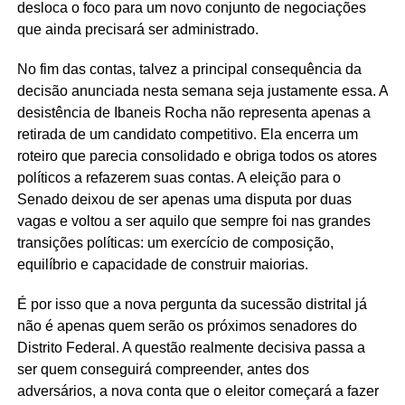
desloca o foco para um novo conjunto de negociações
que ainda precisará ser administrado.
No fim das contas, talvez a principal consequência da
decisão anunciada nesta semana seja justamente essa. A
desistência de Ibaneis Rocha não representa apenas a
retirada de um candidato competitivo. Ela encerra um
roteiro que parecia consolidado e obriga todos os atores
políticos a refazerem suas contas. A eleição para o
Senado deixou de ser apenas uma disputa por duas
vagas e voltou a ser aquilo que sempre foi nas grandes
transições políticas: um exercício de composição,
equilíbrio e capacidade de construir maiorias.
É por isso que a nova pergunta da sucessão distrital já
não é apenas quem serão os próximos senadores do
Distrito Federal. A questão realmente decisiva passa a
ser quem conseguirá compreender, antes dos
adversários, a nova conta que o eleitor começará a fazer