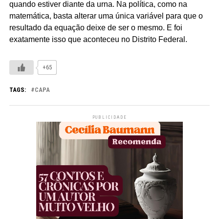
quando estiver diante da urna. Na política, como na
matemática, basta alterar uma única variável para que o
resultado da equação deixe de ser o mesmo. E foi
exatamente isso que aconteceu no Distrito Federal.
+65
TAGS:
CAPA
PUBLICIDADE