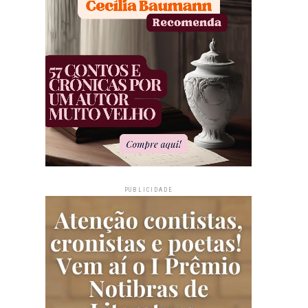
PUBLICIDADE