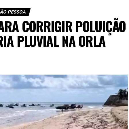
ÃO PESSOA
ARA CORRIGIR POLUIÇÃO
RIA PLUVIAL NA ORLA