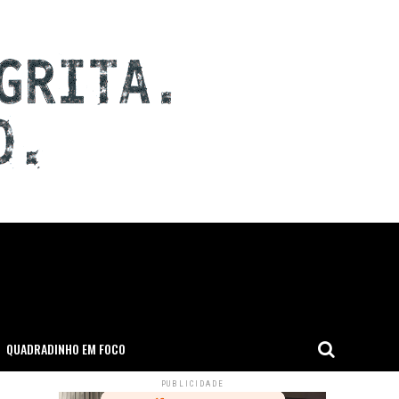
QUADRADINHO EM FOCO
PUBLICIDADE