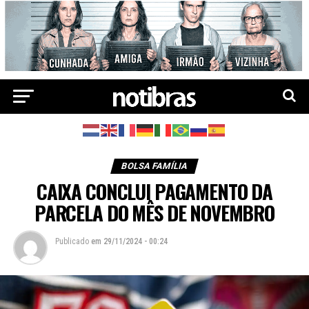
BOLSA FAMÍLIA
CAIXA CONCLUI PAGAMENTO DA
PARCELA DO MÊS DE NOVEMBRO
Publicado
em
29/11/2024 - 00:24