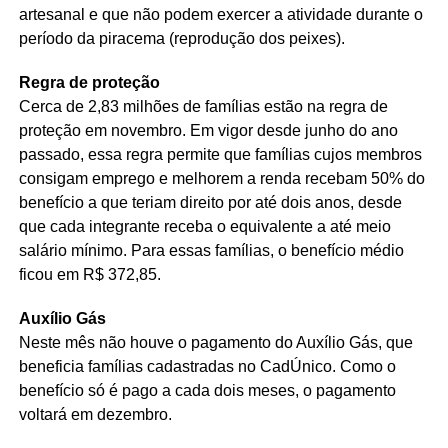
artesanal e que não podem exercer a atividade durante o
período da piracema (reprodução dos peixes).
Regra de proteção
Cerca de 2,83 milhões de famílias estão na regra de
proteção em novembro. Em vigor desde junho do ano
passado, essa regra permite que famílias cujos membros
consigam emprego e melhorem a renda recebam 50% do
benefício a que teriam direito por até dois anos, desde
que cada integrante receba o equivalente a até meio
salário mínimo. Para essas famílias, o benefício médio
ficou em R$ 372,85.
Auxílio Gás
Neste mês não houve o pagamento do Auxílio Gás, que
beneficia famílias cadastradas no CadÚnico. Como o
benefício só é pago a cada dois meses, o pagamento
voltará em dezembro.