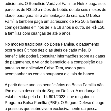
adicionais. O Benefício Variável Familiar Nutriz paga seis
parcelas de R$ 50 a mães de bebês de até seis meses de
idade, para garantir a alimentação da criança. O Bolsa
Família também paga um acréscimo de R$ 50 a famílias
com gestantes e filhos de 7 a 18 anos e outro, de R$ 150,
a famílias com crianças de até 6 anos.
No modelo tradicional do Bolsa Família, o pagamento
ocorre nos últimos dez dias úteis de cada mês. O
beneficiário poderá consultar informações sobre as datas
de pagamento, o valor do benefício e a composição das
parcelas no aplicativo Caixa Tem, usado para
acompanhar as contas poupança digitais do banco.
A partir deste ano, os beneficiários do Bolsa Família não
têm mais o desconto do Seguro Defeso. A mudança foi
estabelecida pela Lei 14.601/2023, que resgatou o
Programa Bolsa Família (PBF). O Seguro Defeso é pago
a pessoas que sobrevivem exclusivamente da pesca