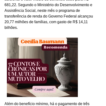
681,22. Segundo o Ministério do Desenvolvimento e
Assistência Social, neste mês o programa de
transferência de renda do Governo Federal alcançou
20,77 milhões de famílias, com gasto de R$ 14,11
bilhões.
Além do benefício mínimo, há o pagamento de três