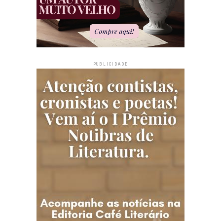
PUBLICIDADE