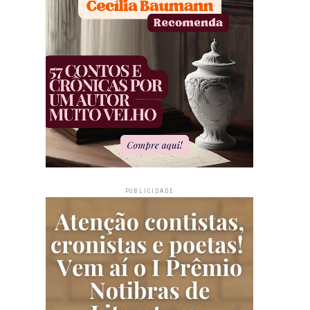
PUBLICIDADE