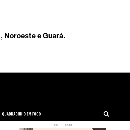
QUADRADINHO EM FOCO
PUBLICIDADE