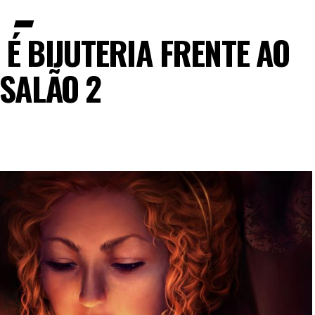
É BIJUTERIA FRENTE AO
SALÃO 2