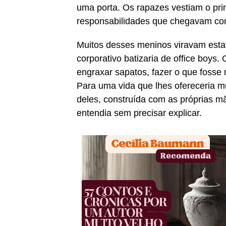
uma porta. Os rapazes vestiam o pr
responsabilidades que chegavam co
Muitos desses meninos viravam esta
corporativo batizaria de office boys
engraxar sapatos, fazer o que fosse 
Para uma vida que lhes ofereceria m
deles, construída com as próprias 
entendia sem precisar explicar.