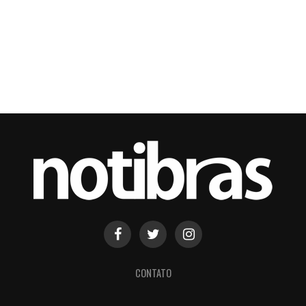
CONTATO