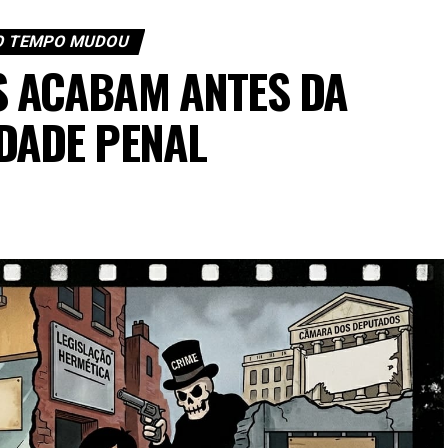
O TEMPO MUDOU
S ACABAM ANTES DA
DADE PENAL