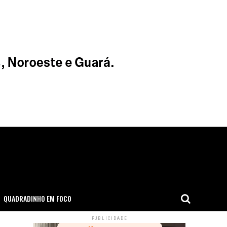
QUADRADINHO EM FOCO
PUBLICIDADE