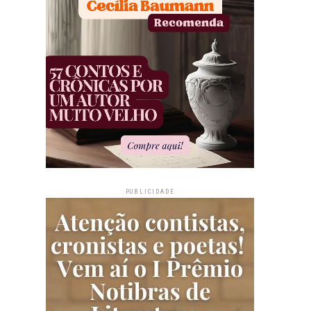
PUBLICIDADE