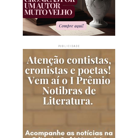
PUBLICIDADE