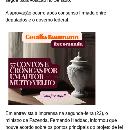
segue para votação no Senado.
A aprovação ocorre após consenso firmado entre
deputados e o governo federal.
Em entrevista à imprensa na segunda-feira (22), o
ministro da Fazenda, Fernando Haddad, informou que
houve acordo sobre os pontos principais do projeto de lei