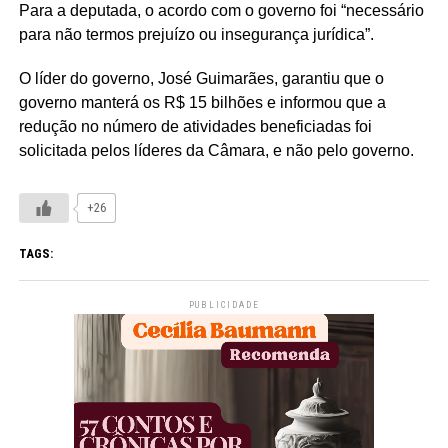
Para a deputada, o acordo com o governo foi “necessário
para não termos prejuízo ou insegurança jurídica”.
O líder do governo, José Guimarães, garantiu que o
governo manterá os R$ 15 bilhões e informou que a
redução no número de atividades beneficiadas foi
solicitada pelos líderes da Câmara, e não pelo governo.
+26
TAGS:
PUBLICIDADE