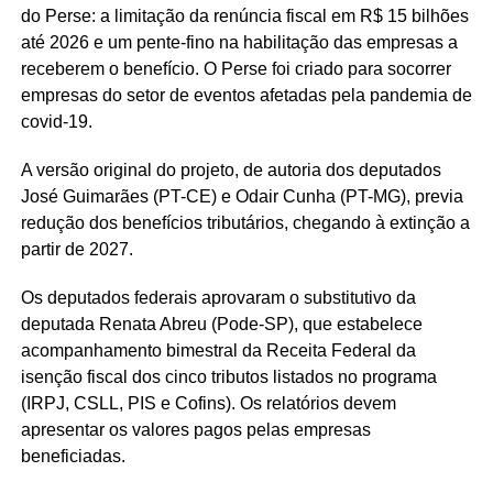
do Perse: a limitação da renúncia fiscal em R$ 15 bilhões
até 2026 e um pente-fino na habilitação das empresas a
receberem o benefício. O Perse foi criado para socorrer
empresas do setor de eventos afetadas pela pandemia de
covid-19.
A versão original do projeto, de autoria dos deputados
José Guimarães (PT-CE) e Odair Cunha (PT-MG), previa
redução dos benefícios tributários, chegando à extinção a
partir de 2027.
Os deputados federais aprovaram o substitutivo da
deputada Renata Abreu (Pode-SP), que estabelece
acompanhamento bimestral da Receita Federal da
isenção fiscal dos cinco tributos listados no programa
(IRPJ, CSLL, PIS e Cofins). Os relatórios devem
apresentar os valores pagos pelas empresas
beneficiadas.