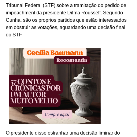
Tribunal Federal (STF) sobre a tramitação do pedido de
impeachment
da presidente Dilma Rousseff. Segundo
Cunha, são os próprios partidos que estão interessados
em
obstruir
as votações, aguardando uma decisão final
do STF.
O presidente disse estranhar uma decisão liminar do