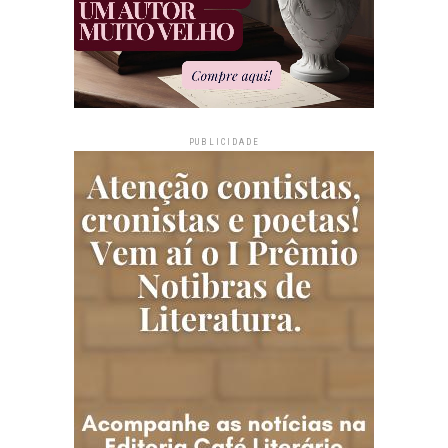
PUBLICIDADE