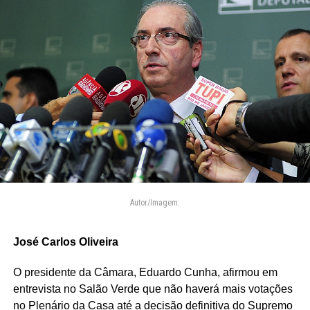
Autor/Imagem:
José Carlos Oliveira
O presidente da Câmara, Eduardo Cunha, afirmou em
entrevista no Salão Verde que não haverá mais votações
no Plenário da Casa até a decisão definitiva do Supremo