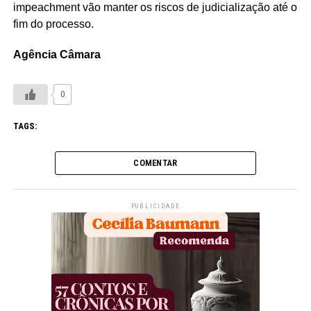
impeachment vão manter os riscos de judicialização até o
fim do processo.
Agência Câmara
0
TAGS:
COMENTAR
PUBLICIDADE