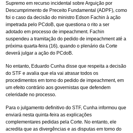
Supremo em recurso incidental sobre Arguição por
Descumprimento de Preceito Fundamental (ADPF), como
foi o caso da decisão do ministro Edson Fachin à ação
impetrada pelo PCdoB, que questiona o rito a ser
adotado em processo de impeachment. Fachin
suspendeu a tramitação do pedido de impeachment até a
próxima quarta-feira (16), quando o plenário da Corte
deverá julgar a ação do PCdoB.
No entanto, Eduardo Cunha disse que respeita a decisão
do STF e avalia que ela vai atrasar todos os
procedimentos em torno do pedido de impeachment, em
um efeito contrário aos governistas que defendem
celeridade no processo.
Para o julgamento definitivo do STF, Cunha informou que
enviará nesta quinta-feira as explicações
complementares pedidas pela Corte. No entanto, ele
acredita que as divergências e as disputas em torno do