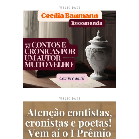
PUBLICIDADE
PUBLICIDADE