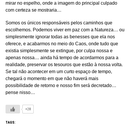
mirar no espelho, onde a imagem do principal culpado
com certeza se mostraria…
Somos os únicos responsáveis pelos caminhos que
escolhemos. Podemos viver em paz com a Natureza… ou
simplesmente ignorar todas as benesses que ela nos
oferece, e acabarmos no meio do Caos, onde tudo que
existia simplesmente se extingue, por culpa nossa e
apenas nossa… ainda há tempo de acordarmos para a
realidade, preservar os tesouros que estão à nossa volta.
Se tal não acontecer em um curto espaço de tempo,
chegará o momento em que não haverá mais
possibilidade de retorno e nosso fim será decretado…
pense nisso…
+28
TAGS: