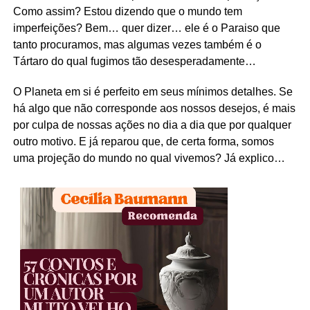
Como assim? Estou dizendo que o mundo tem
imperfeições? Bem… quer dizer… ele é o Paraiso que
tanto procuramos, mas algumas vezes também é o
Tártaro do qual fugimos tão desesperadamente…
O Planeta em si é perfeito em seus mínimos detalhes. Se
há algo que não corresponde aos nossos desejos, é mais
por culpa de nossas ações no dia a dia que por qualquer
outro motivo. E já reparou que, de certa forma, somos
uma projeção do mundo no qual vivemos? Já explico…