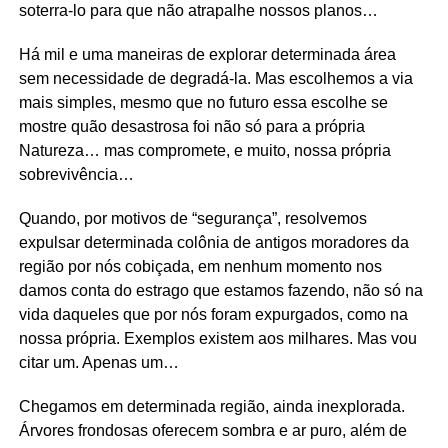
soterra-lo para que não atrapalhe nossos planos…
Há mil e uma maneiras de explorar determinada área
sem necessidade de degradá-la. Mas escolhemos a via
mais simples, mesmo que no futuro essa escolhe se
mostre quão desastrosa foi não só para a própria
Natureza… mas compromete, e muito, nossa própria
sobrevivência…
Quando, por motivos de “segurança”, resolvemos
expulsar determinada colônia de antigos moradores da
região por nós cobiçada, em nenhum momento nos
damos conta do estrago que estamos fazendo, não só na
vida daqueles que por nós foram expurgados, como na
nossa própria. Exemplos existem aos milhares. Mas vou
citar um. Apenas um…
Chegamos em determinada região, ainda inexplorada.
Árvores frondosas oferecem sombra e ar puro, além de