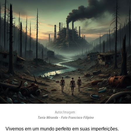
Autor/Imagem:
Tania Miranda - Foto Francisco Filipino
Vivemos em um mundo perfeito em suas imperfeições.