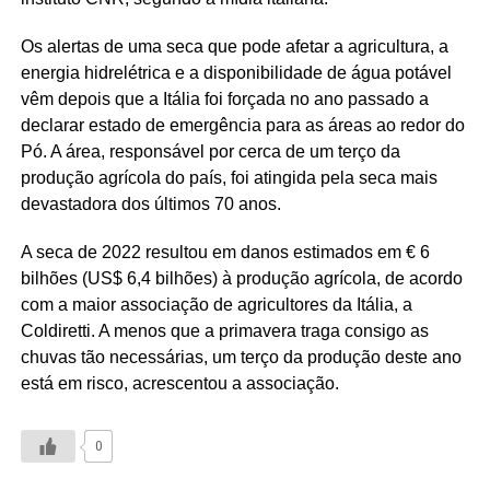
Os alertas de uma seca que pode afetar a agricultura, a
energia hidrelétrica e a disponibilidade de água potável
vêm depois que a Itália foi forçada no ano passado a
declarar estado de emergência para as áreas ao redor do
Pó. A área, responsável por cerca de um terço da
produção agrícola do país, foi atingida pela seca mais
devastadora dos últimos 70 anos.
A seca de 2022 resultou em danos estimados em € 6
bilhões (US$ 6,4 bilhões) à produção agrícola, de acordo
com a maior associação de agricultores da Itália, a
Coldiretti. A menos que a primavera traga consigo as
chuvas tão necessárias, um terço da produção deste ano
está em risco, acrescentou a associação.
0