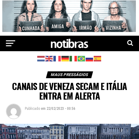
MAUS PRESSÁGIOS
CANAIS DE VENEZA SECAM E ITÁLIA
ENTRA EM ALERTA
Publicado
em
22/02/2023 - 00:56