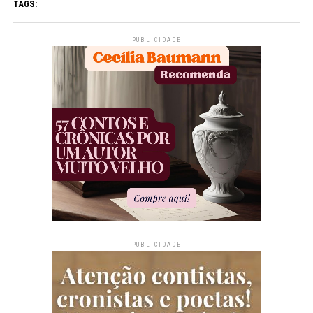
TAGS:
PUBLICIDADE
PUBLICIDADE