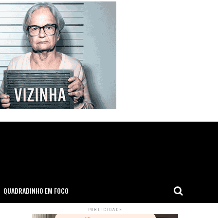
QUADRADINHO EM FOCO
PUBLICIDADE