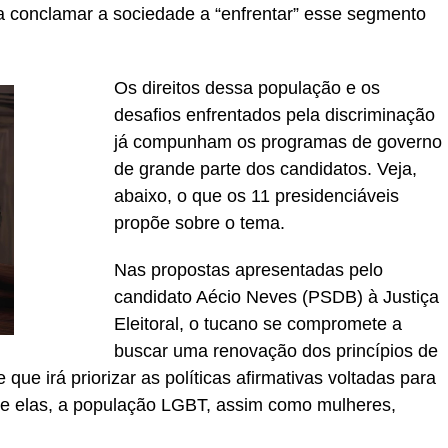
a conclamar a sociedade a “enfrentar” esse segmento
Os direitos dessa população e os
desafios enfrentados pela discriminação
já compunham os programas de governo
de grande parte dos candidatos. Veja,
abaixo, o que os 11 presidenciáveis
propõe sobre o tema.
Nas propostas apresentadas pelo
candidato Aécio Neves (PSDB) à Justiça
Eleitoral, o tucano se compromete a
buscar uma renovação dos princípios de
que irá priorizar as políticas afirmativas voltadas para
re elas, a população LGBT, assim como mulheres,
.