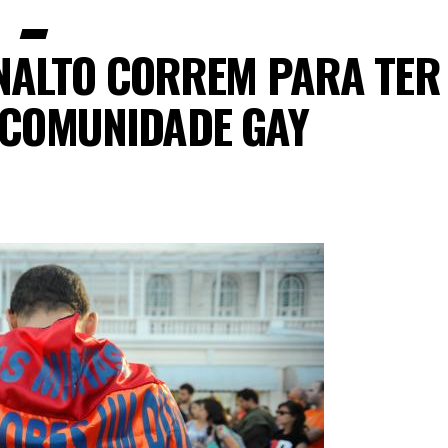
NALTO CORREM PARA TER
 COMUNIDADE GAY