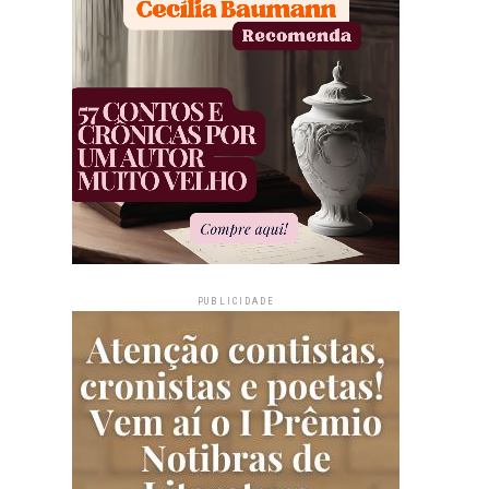
PUBLICIDADE