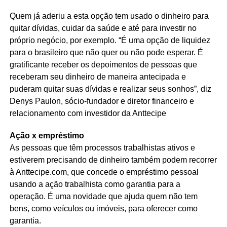
Quem já aderiu a esta opção tem usado o dinheiro para
quitar dívidas, cuidar da saúde e até para investir no
próprio negócio, por exemplo. “É uma opção de liquidez
para o brasileiro que não quer ou não pode esperar. É
gratificante receber os depoimentos de pessoas que
receberam seu dinheiro de maneira antecipada e
puderam quitar suas dívidas e realizar seus sonhos”, diz
Denys Paulon, sócio-fundador e diretor financeiro e
relacionamento com investidor da Anttecipe
Ação x empréstimo
As pessoas que têm processos trabalhistas ativos e
estiverem precisando de dinheiro também podem recorrer
à Anttecipe.com, que concede o empréstimo pessoal
usando a ação trabalhista como garantia para a
operação. É uma novidade que ajuda quem não tem
bens, como veículos ou imóveis, para oferecer como
garantia.