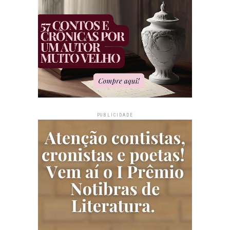
PUBLICIDADE