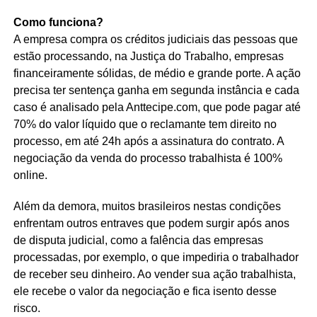
Como funciona?
A empresa compra os créditos judiciais das pessoas que
estão processando, na Justiça do Trabalho, empresas
financeiramente sólidas, de médio e grande porte. A ação
precisa ter sentença ganha em segunda instância e cada
caso é analisado pela Anttecipe.com, que pode pagar até
70% do valor líquido que o reclamante tem direito no
processo, em até 24h após a assinatura do contrato. A
negociação da venda do processo trabalhista é 100%
online.
Além da demora, muitos brasileiros nestas condições
enfrentam outros entraves que podem surgir após anos
de disputa judicial, como a falência das empresas
processadas, por exemplo, o que impediria o trabalhador
de receber seu dinheiro. Ao vender sua ação trabalhista,
ele recebe o valor da negociação e fica isento desse
risco.