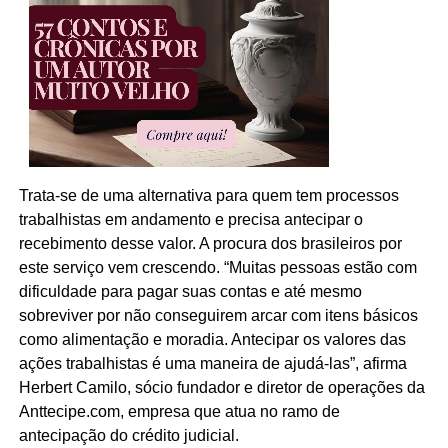
Trata-se de uma alternativa para quem tem processos
trabalhistas em andamento e precisa antecipar o
recebimento desse valor. A procura dos brasileiros por
este serviço vem crescendo. “Muitas pessoas estão com
dificuldade para pagar suas contas e até mesmo
sobreviver por não conseguirem arcar com itens básicos
como alimentação e moradia. Antecipar os valores das
ações trabalhistas é uma maneira de ajudá-las”, afirma
Herbert Camilo, sócio fundador e diretor de operações da
Anttecipe.com, empresa que atua no ramo de
antecipação do crédito judicial.