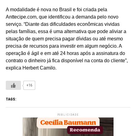
A modalidade é nova no Brasil e foi criada pela
Anttecipe.com, que identificou a demanda pelo novo
serviço. “Diante das dificuldades econômicas vividas
pelas famílias, essa é uma alternativa que pode aliviar a
situação de quem precisa pagar dívidas ou até mesmo
precisa de recursos para investir em algum negócio. A
operação é ágil e em até 24 horas após a assinatura do
contrato o dinheiro já fica disponível na conta do cliente”,
explica Herbert Camilo.
+16
TAGS:
PUBLICIDADE