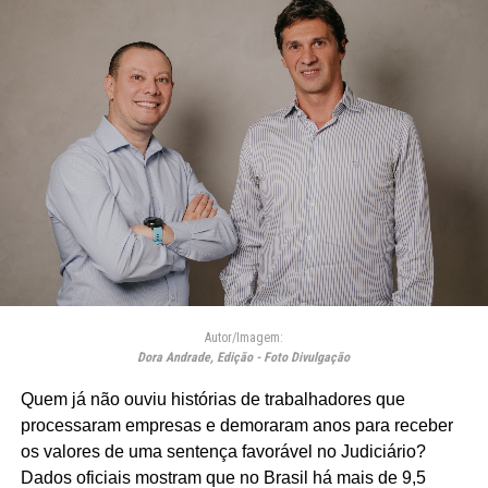
Autor/Imagem:
Dora Andrade, Edição - Foto Divulgação
Quem já não ouviu histórias de trabalhadores que
processaram empresas e demoraram anos para receber
os valores de uma sentença favorável no Judiciário?
Dados oficiais mostram que no Brasil há mais de 9,5