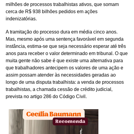
milhões de processos trabalhistas ativos, que somam
cerca de R$ 938 bilhões pedidos em ações
indenizatórias.
A tramitação do processo dura em média cinco anos.
Mas, mesmo após uma sentença favorável em segunda
instância, estima-se que seja necessário esperar até três
anos para receber o valor determinado em tribunal. O que
muita gente não sabe é que existe uma alternativa para
que trabalhadores antecipem os valores de uma ação e
assim possam atender às necessidades geradas ao
longo de uma disputa trabalhista: a venda de processos
trabalhistas, a chamada cessão de crédito judicial,
prevista no artigo 286 do Código Civil.