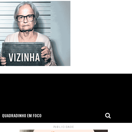
QUADRADINHO EM FOCO
PUBLICIDADE