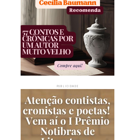
PUBLICIDADE