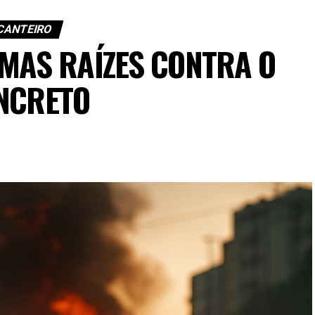
CANTEIRO
MAS RAÍZES CONTRA O
NCRETO