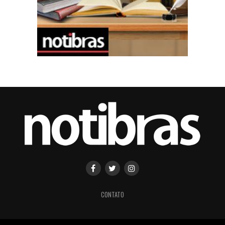
CONTATO