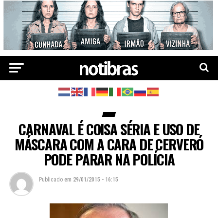
CARNAVAL É COISA SÉRIA E USO DE
MÁSCARA COM A CARA DE CERVERÓ
PODE PARAR NA POLÍCIA
Publicado
em
29/01/2015 - 16:15