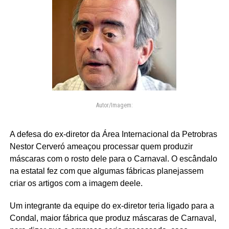
Autor/Imagem:
A defesa do ex-diretor da Área Internacional da Petrobras
Nestor Cerveró ameaçou processar quem produzir
máscaras com o rosto dele para o Carnaval. O escândalo
na estatal fez com que algumas fábricas planejassem
criar os artigos com a imagem deele.
Um integrante da equipe do ex-diretor teria ligado para a
Condal, maior fábrica que produz máscaras de Carnaval,