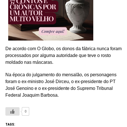
De acordo com O Globo, os donos da fábrica nunca foram
processados por alguma autoridade que teve o rosto
moldado nas máscaras.
Na época do julgamento do mensalão, os personagens
foram o ex-ministro José Dirceu, o ex-presidente do PT
José Genoino e o ex-presidente do Supremo Tribunal
Federal Joaquim Barbosa.
0
TAGS: