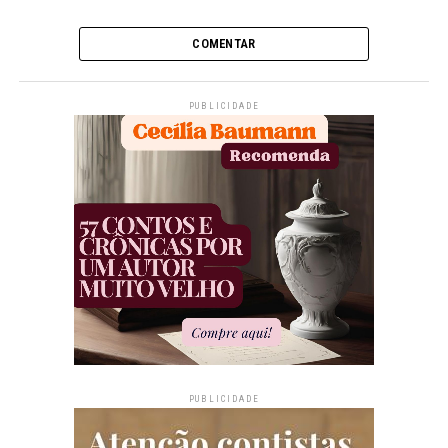
COMENTAR
PUBLICIDADE
PUBLICIDADE