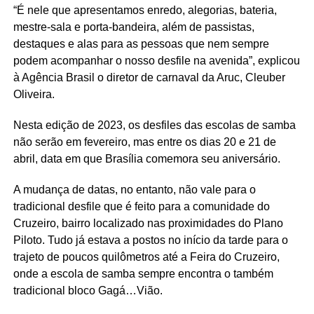
“É nele que apresentamos enredo, alegorias, bateria,
mestre-sala e porta-bandeira, além de passistas,
destaques e alas para as pessoas que nem sempre
podem acompanhar o nosso desfile na avenida”, explicou
à Agência Brasil o diretor de carnaval da Aruc, Cleuber
Oliveira.
Nesta edição de 2023, os desfiles das escolas de samba
não serão em fevereiro, mas entre os dias 20 e 21 de
abril, data em que Brasília comemora seu aniversário.
A mudança de datas, no entanto, não vale para o
tradicional desfile que é feito para a comunidade do
Cruzeiro, bairro localizado nas proximidades do Plano
Piloto. Tudo já estava a postos no início da tarde para o
trajeto de poucos quilômetros até a Feira do Cruzeiro,
onde a escola de samba sempre encontra o também
tradicional bloco Gagá…Vião.