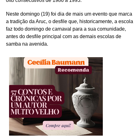
oito consecutivos de 1986 a 1993.
Neste domingo (19) foi dia de mais um evento que marca
a tradição da Aruc, o desfile que, historicamente, a escola
faz todo domingo de carnaval para a sua comunidade,
antes do desfile principal com as demais escolas de
samba na avenida.