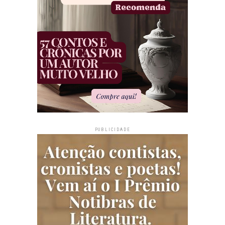
PUBLICIDADE