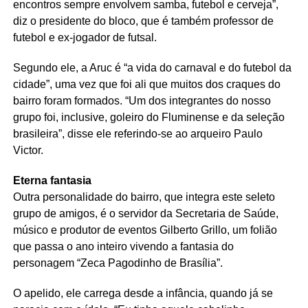
encontros sempre envolvem samba, futebol e cerveja”,
diz o presidente do bloco, que é também professor de
futebol e ex-jogador de futsal.
Segundo ele, a Aruc é “a vida do carnaval e do futebol da
cidade”, uma vez que foi ali que muitos dos craques do
bairro foram formados. “Um dos integrantes do nosso
grupo foi, inclusive, goleiro do Fluminense e da seleção
brasileira”, disse ele referindo-se ao arqueiro Paulo
Victor.
Eterna fantasia
Outra personalidade do bairro, que integra este seleto
grupo de amigos, é o servidor da Secretaria de Saúde,
músico e produtor de eventos Gilberto Grillo, um folião
que passa o ano inteiro vivendo a fantasia do
personagem “Zeca Pagodinho de Brasília”.
O apelido, ele carrega desde a infância, quando já se