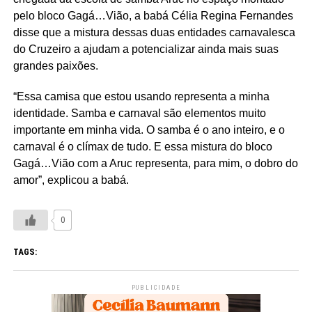
pelo bloco Gagá…Vião, a babá Célia Regina Fernandes
disse que a mistura dessas duas entidades carnavalesca
do Cruzeiro a ajudam a potencializar ainda mais suas
grandes paixões.
“Essa camisa que estou usando representa a minha
identidade. Samba e carnaval são elementos muito
importante em minha vida. O samba é o ano inteiro, e o
carnaval é o clímax de tudo. E essa mistura do bloco
Gagá…Vião com a Aruc representa, para mim, o dobro do
amor”, explicou a babá.
0
TAGS:
PUBLICIDADE