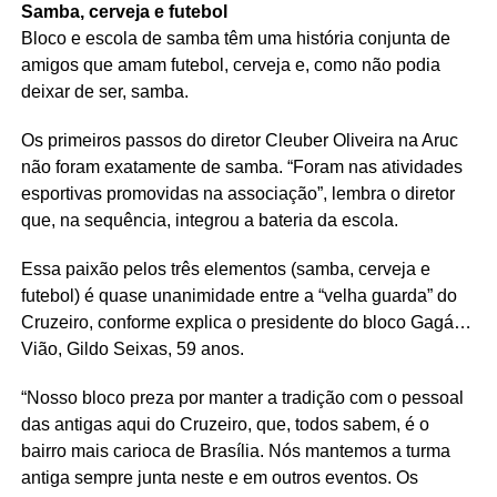
Samba, cerveja e futebol
Bloco e escola de samba têm uma história conjunta de
amigos que amam futebol, cerveja e, como não podia
deixar de ser, samba.
Os primeiros passos do diretor Cleuber Oliveira na Aruc
não foram exatamente de samba. “Foram nas atividades
esportivas promovidas na associação”, lembra o diretor
que, na sequência, integrou a bateria da escola.
Essa paixão pelos três elementos (samba, cerveja e
futebol) é quase unanimidade entre a “velha guarda” do
Cruzeiro, conforme explica o presidente do bloco Gagá…
Vião, Gildo Seixas, 59 anos.
“Nosso bloco preza por manter a tradição com o pessoal
das antigas aqui do Cruzeiro, que, todos sabem, é o
bairro mais carioca de Brasília. Nós mantemos a turma
antiga sempre junta neste e em outros eventos. Os