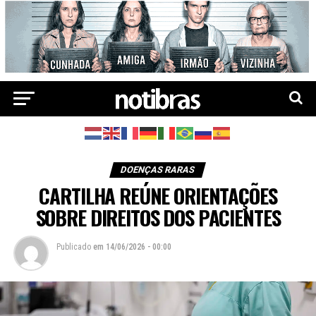
DOENÇAS RARAS
CARTILHA REÚNE ORIENTAÇÕES
SOBRE DIREITOS DOS PACIENTES
Publicado
em
14/06/2026 - 00:00