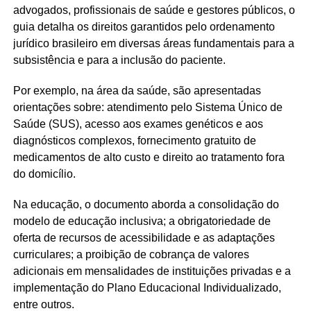
advogados, profissionais de saúde e gestores públicos, o
guia detalha os direitos garantidos pelo ordenamento
jurídico brasileiro em diversas áreas fundamentais para a
subsistência e para a inclusão do paciente.
Por exemplo, na área da saúde, são apresentadas
orientações sobre: atendimento pelo Sistema Único de
Saúde (SUS), acesso aos exames genéticos e aos
diagnósticos complexos, fornecimento gratuito de
medicamentos de alto custo e direito ao tratamento fora
do domicílio.
Na educação, o documento aborda a consolidação do
modelo de educação inclusiva; a obrigatoriedade de
oferta de recursos de acessibilidade e as adaptações
curriculares; a proibição de cobrança de valores
adicionais em mensalidades de instituições privadas e a
implementação do Plano Educacional Individualizado,
entre outros.