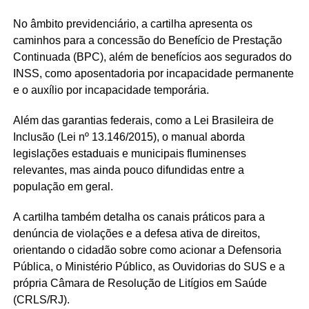
No âmbito previdenciário, a cartilha apresenta os
caminhos para a concessão do Benefício de Prestação
Continuada (BPC), além de benefícios aos segurados do
INSS, como aposentadoria por incapacidade permanente
e o auxílio por incapacidade temporária.
Além das garantias federais, como a Lei Brasileira de
Inclusão (Lei nº 13.146/2015), o manual aborda
legislações estaduais e municipais fluminenses
relevantes, mas ainda pouco difundidas entre a
população em geral.
A cartilha também detalha os canais práticos para a
denúncia de violações e a defesa ativa de direitos,
orientando o cidadão sobre como acionar a Defensoria
Pública, o Ministério Público, as Ouvidorias do SUS e a
própria Câmara de Resolução de Litígios em Saúde
(CRLS/RJ).