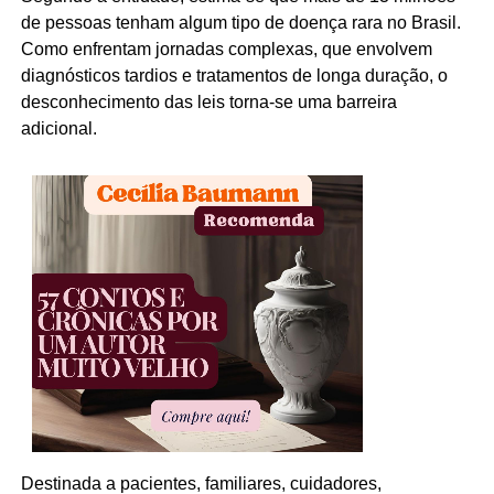
de pessoas tenham algum tipo de doença rara no Brasil.
Como enfrentam jornadas complexas, que envolvem
diagnósticos tardios e tratamentos de longa duração, o
desconhecimento das leis torna-se uma barreira
adicional.
Destinada a pacientes, familiares, cuidadores,