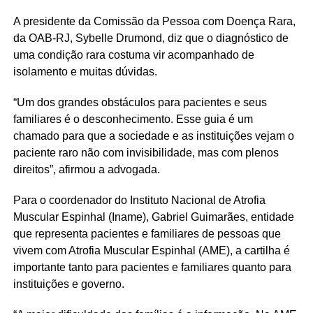
A presidente da Comissão da Pessoa com Doença Rara,
da OAB-RJ, Sybelle Drumond, diz que o diagnóstico de
uma condição rara costuma vir acompanhado de
isolamento e muitas dúvidas.
“Um dos grandes obstáculos para pacientes e seus
familiares é o desconhecimento. Esse guia é um
chamado para que a sociedade e as instituições vejam o
paciente raro não com invisibilidade, mas com plenos
direitos”, afirmou a advogada.
Para o coordenador do Instituto Nacional de Atrofia
Muscular Espinhal (Iname), Gabriel Guimarães, entidade
que representa pacientes e familiares de pessoas que
vivem com Atrofia Muscular Espinhal (AME), a cartilha é
importante tanto para pacientes e familiares quanto para
instituições e governo.