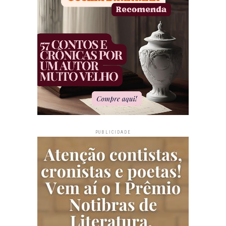
PUBLICIDADE