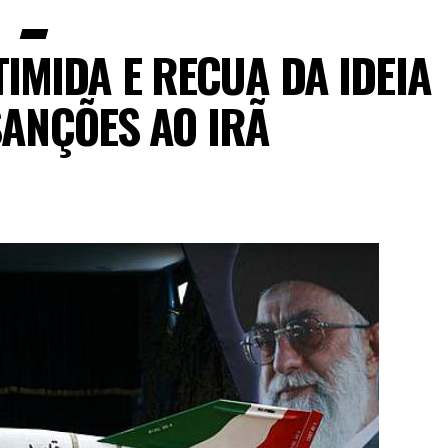
IMIDA E RECUA DA IDEIA
SANÇÕES AO IRÃ