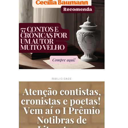
PUBLICIDADE