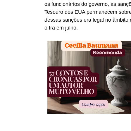
os funcionários do governo, as san
Tesouro dos EUA permanecem sobre
dessas sanções era legal no âmbito 
o Irã em julho.