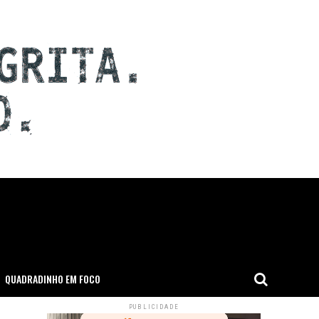
QUADRADINHO EM FOCO
PUBLICIDADE