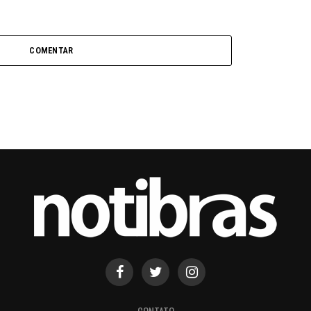
COMENTAR