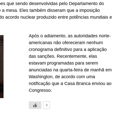
ções que sendo desenvolvidas pelo Departamento do
 a mesa. Eles também disseram que a imposição
do acordo nuclear produzido entre potências mundiais e
Após o adiamento, as autoridades norte-
americanas não ofereceram nenhum
cronograma definitivo para a aplicação
das sanções. Recentemente, elas
estavam programadas para serem
anunciadas na quarta-feira de manhã em
Washington, de acordo com uma
notificação que a Casa Branca enviou ao
Congresso.
0