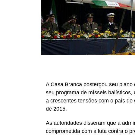
A Casa Branca postergou seu plano d
seu programa de mísseis balísticos,
a crescentes tensões com o país do 
de 2015.
As autoridades disseram que a admi
comprometida com a luta contra o pr