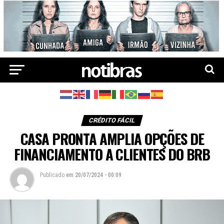
CRÉDITO FÁCIL
CASA PRONTA AMPLIA OPÇÕES DE
FINANCIAMENTO A CLIENTES DO BRB
Publicado
em
20/07/2024 - 00:09