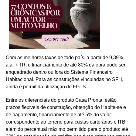
Com as melhores taxas de todo país, a partir de 9,39%
a.a. + TR, o financiamento de até 80% da obra pode ser
enquadrado dentro ou fora do Sistema Financeiro
Habitacional. Para as construções vinculadas no SFH,
ainda é permitida utilização do FGTS.
Entre os diferenciais do produto Casa Pronta, estão
prazos flexíveis de construção, obtenção do Habite-se e
de pagamento, financiamento de até 5% do valor
correspondente ao terreno para custas cartorárias e ITBI
além do percentual máximo permitido para o produto; até