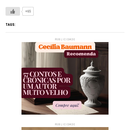
+65
TAGS:
PUBLICIDADE
PUBLICIDADE