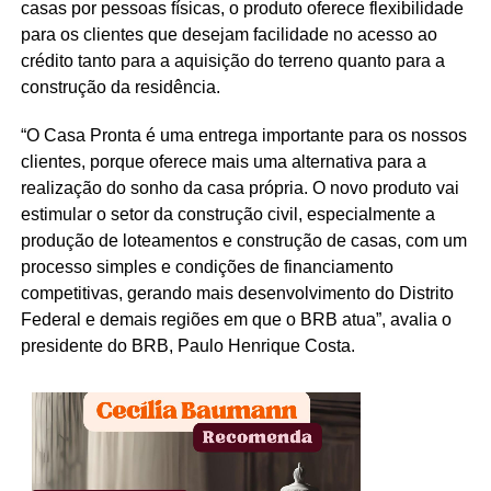
casas por pessoas físicas, o produto oferece flexibilidade
para os clientes que desejam facilidade no acesso ao
crédito tanto para a aquisição do terreno quanto para a
construção da residência.
“O Casa Pronta é uma entrega importante para os nossos
clientes, porque oferece mais uma alternativa para a
realização do sonho da casa própria. O novo produto vai
estimular o setor da construção civil, especialmente a
produção de loteamentos e construção de casas, com um
processo simples e condições de financiamento
competitivas, gerando mais desenvolvimento do Distrito
Federal e demais regiões em que o BRB atua”, avalia o
presidente do BRB, Paulo Henrique Costa.