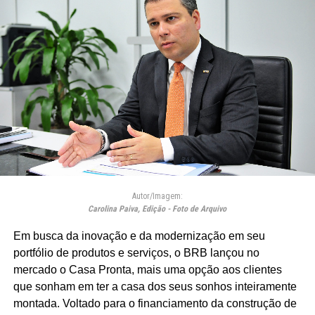
Autor/Imagem:
Carolina Paiva, Edição - Foto de Arquivo
Em busca da inovação e da modernização em seu
portfólio de produtos e serviços, o BRB lançou no
mercado o Casa Pronta, mais uma opção aos clientes
que sonham em ter a casa dos seus sonhos inteiramente
montada. Voltado para o financiamento da construção de