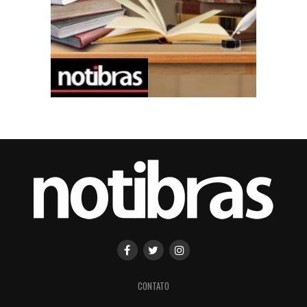
CONTATO