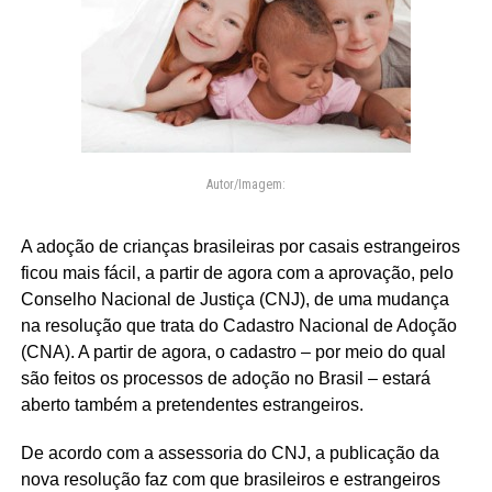
Autor/Imagem:
A adoção de crianças brasileiras por casais estrangeiros
ficou mais fácil, a partir de agora com a aprovação, pelo
Conselho Nacional de Justiça (CNJ), de uma mudança
na resolução que trata do Cadastro Nacional de Adoção
(CNA). A partir de agora, o cadastro – por meio do qual
são feitos os processos de adoção no Brasil – estará
aberto também a pretendentes estrangeiros.
De acordo com a assessoria do CNJ, a publicação da
nova resolução faz com que brasileiros e estrangeiros