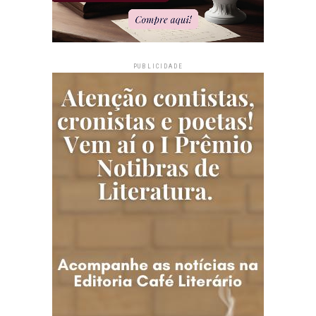
PUBLICIDADE