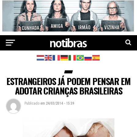
ESTRANGEIROS JÁ PODEM PENSAR EM
ADOTAR CRIANÇAS BRASILEIRAS
Publicado
em
24/03/2014 - 15:39