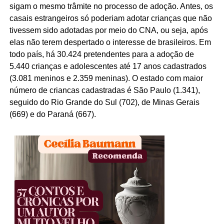
sigam o mesmo trâmite no processo de adoção. Antes, os
casais estrangeiros só poderiam adotar crianças que não
tivessem sido adotadas por meio do CNA, ou seja, após
elas não terem despertado o interesse de brasileiros. Em
todo país, há 30.424 pretendentes para a adoção de
5.440 crianças e adolescentes até 17 anos cadastrados
(3.081 meninos e 2.359 meninas). O estado com maior
número de criancas cadastradas é São Paulo (1.341),
seguido do Rio Grande do Sul (702), de Minas Gerais
(669) e do Paraná (667).