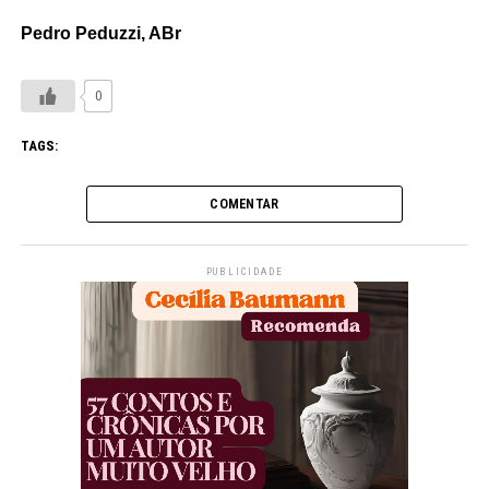
Pedro Peduzzi, ABr
0
TAGS:
COMENTAR
PUBLICIDADE