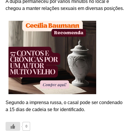
A dupla permaneceu por vários minutos no local e
chegou a manter relações sexuais em diversas posições.
Segundo a imprensa russa, o casal pode ser condenado
a 15 dias de cadeia se for identificado.
0