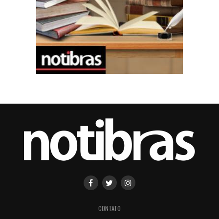
CONTATO