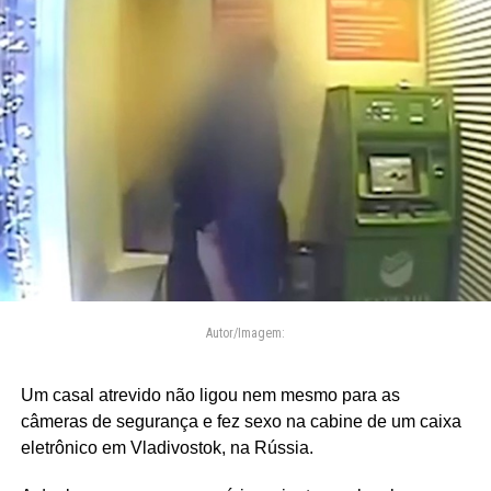
Autor/Imagem:
Um casal atrevido não ligou nem mesmo para as
câmeras de segurança e fez sexo na cabine de um caixa
eletrônico em Vladivostok, na Rússia.