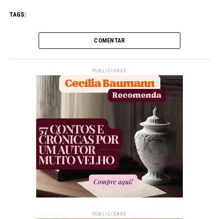
TAGS:
COMENTAR
PUBLICIDADE
PUBLICIDADE